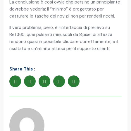
La conclusione è così ovvia che persino un principiante
dovrebbe vederla: il “minimo” è progettato per
catturare le tasche dei novizi, non per renderli ricchi.
Il vero problema, però, è l’interfaccia di prelievo su
Bet365: quei pulsanti minuscoli da 8 pixel di altezza
rendono quasi impossibile cliccare correttamente, e il
risultato è un’infinita attesa per il supporto clienti.
Share This :