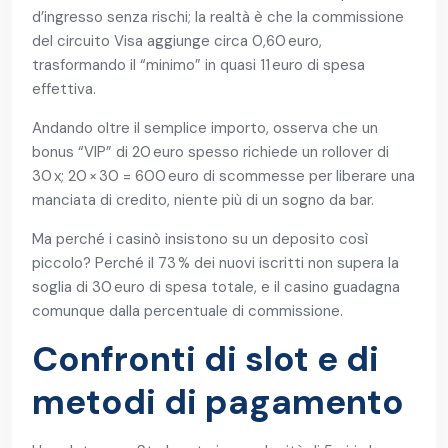
d’ingresso senza rischi; la realtà è che la commissione
del circuito Visa aggiunge circa 0,60 euro,
trasformando il “minimo” in quasi 11 euro di spesa
effettiva.
Andando oltre il semplice importo, osserva che un
bonus “VIP” di 20 euro spesso richiede un rollover di
30 x; 20 × 30 = 600 euro di scommesse per liberare una
manciata di credito, niente più di un sogno da bar.
Ma perché i casinò insistono su un deposito così
piccolo? Perché il 73 % dei nuovi iscritti non supera la
soglia di 30 euro di spesa totale, e il casino guadagna
comunque dalla percentuale di commissione.
Confronti di slot e di
metodi di pagamento