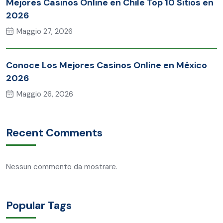
Mejores Casinos Online en Chile Top 10 Sitios en
2026
Maggio 27, 2026
Conoce Los Mejores Casinos Online en México
2026
Maggio 26, 2026
Recent Comments
Nessun commento da mostrare.
Popular Tags