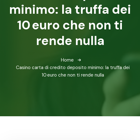
Oggi stiamo parlando di Rocket Play Casino.
minimo: la truffa dei
Bonus Casino Senza Deposito E Senza Invio Documenti 2026
10 euro che non ti
In collaborazione con la Gambling Commission, l'Autorità per la
concorrenza e i mercati del Regno Unito ha stabilito nel 2025
rende nulla
che i casinò online, le scommesse sportive e i siti di bingo
devono garantire che i giocatori siano trattati in modo equo
quando richiedono bonus.
Home
Per esempio, sei comodo transazioni in remoto e giocare in un
Casino carta di credito deposito minimo: la truffa dei
casinò online che non si può fisicamente essere a.
10 euro che non ti rende nulla
Roulette europea gratis
Il Bingo È Truccato Italia 2026 Bonus E Giochi Top
Ogni variante offre la propria esperienza di gioco, caratteristiche
del gioco e giri bonus.
Bingo 75 Palline Italia 2026 Bonus E Giochi Top
Quindi, il termine significa piazzare una scommessa parlay a un
torneo round-robin.
Codici Bonus Free Spin Italia 2026 Bonus E Giochi Top