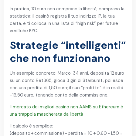
In pratica, 10 euro non comprano la libertà; comprano la
statistica: il casinò registra il tuo indirizzo IP, la tua
carta, e ti colloca in una lista di “high risk” per future
verifiche KYC.
Strategie “intelligenti”
che non funzionano
Un esempio concreto: Marco, 34 anni, deposita 12 euro
su un conto Bet365, gioca 3 giri di Starburst, poi esce
con una perdita di 1,50 euro; il suo “profitto” è in realtà
-13,50 euro, tenendo conto della commissione.
Il mercato dei migliori casino non AAMS su Ethereum è
una trappola mascherata da libertà
Il calcolo è semplice:
(deposito + commissione) − perdita = 10 + 0,60 − 1,50 =