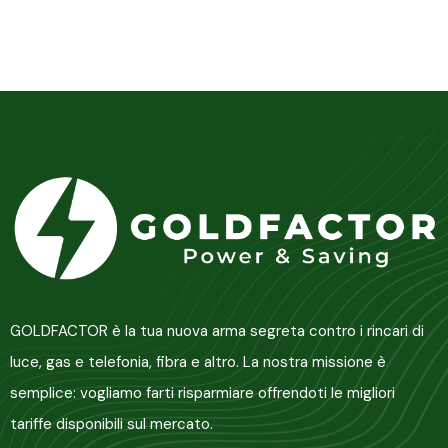
GOLDFACTOR è la tua nuova arma segreta contro i rincari di
luce, gas e telefonia, fibra e altro. La nostra missione è
semplice: vogliamo farti risparmiare offrendoti le migliori
tariffe disponibili sul mercato.