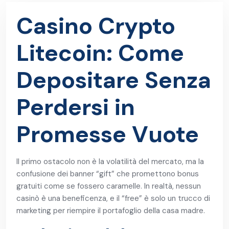
Casino Crypto
Litecoin: Come
Depositare Senza
Perdersi in
Promesse Vuote
Il primo ostacolo non è la volatilità del mercato, ma la
confusione dei banner “gift” che promettono bonus
gratuiti come se fossero caramelle. In realtà, nessun
casinò è una beneficenza, e il “free” è solo un trucco di
marketing per riempire il portafoglio della casa madre.