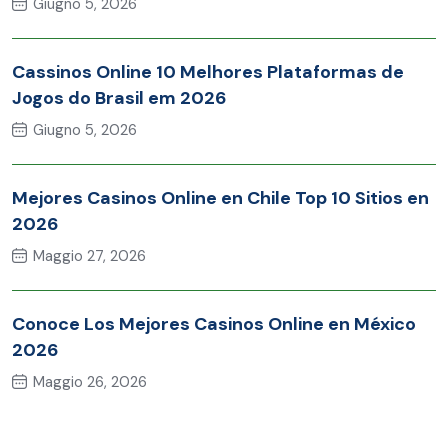
Giugno 5, 2026
Cassinos Online 10 Melhores Plataformas de
Jogos do Brasil em 2026
Giugno 5, 2026
Mejores Casinos Online en Chile Top 10 Sitios en
2026
Maggio 27, 2026
Conoce Los Mejores Casinos Online en México
2026
Maggio 26, 2026