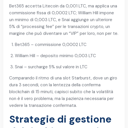
Bet365 accetta Litecoin da 0,001 LTC, ma applica una
commissione fissa di 0,0002 LTC; William Hill impone
un minimo di 0,003 LTC, e Snai aggiunge un ulteriore
5% di “processing fee” per le transazioni crypto, un
margine che può diventare un “VIP” per loro, non per te.
Bet365 – commissione 0,0002 LTC
William Hill – deposito minimo 0,003 LTC
Snai – surcharge 5% sul valore in LTC
Comparando il ritmo di una slot Starburst, dove un giro
dura 3 secondi, con la lentezza della conferma
blockchain di 15 minuti, capisci subito che la volatilità
non è il vero problema, ma la pazienza necessaria per
vedere la transazione confermata.
Strategie di gestione