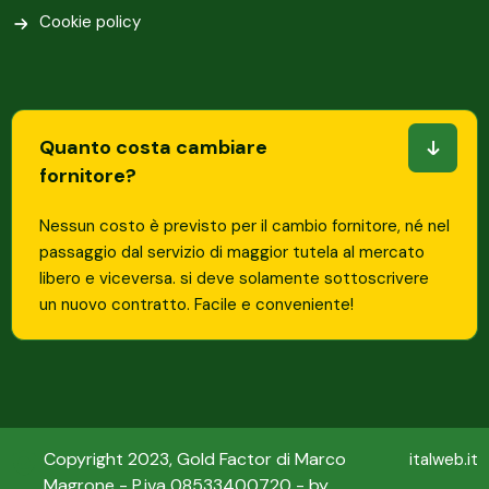
Cookie policy
Quanto costa cambiare
fornitore?
Nessun costo è previsto per il cambio fornitore, né nel
passaggio dal servizio di maggior tutela al mercato
libero e viceversa. si deve solamente sottoscrivere
un nuovo contratto. Facile e conveniente!
Copyright 2023, Gold Factor di Marco
italweb.it
Magrone - P.iva 08533400720 - by