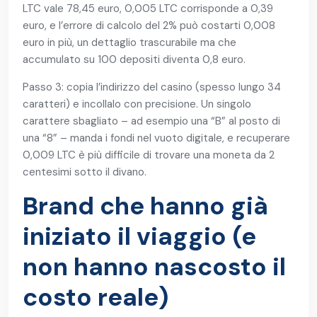
LTC vale 78,45 euro, 0,005 LTC corrisponde a 0,39
euro, e l’errore di calcolo del 2% può costarti 0,008
euro in più, un dettaglio trascurabile ma che
accumulato su 100 depositi diventa 0,8 euro.
Passo 3: copia l’indirizzo del casino (spesso lungo 34
caratteri) e incollalo con precisione. Un singolo
carattere sbagliato – ad esempio una “B” al posto di
una “8” – manda i fondi nel vuoto digitale, e recuperare
0,009 LTC è più difficile di trovare una moneta da 2
centesimi sotto il divano.
Brand che hanno già
iniziato il viaggio (e
non hanno nascosto il
costo reale)