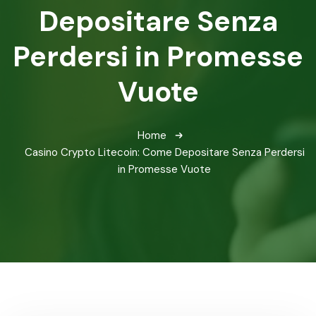
Depositare Senza
Tutti i loro titoli popolari sono disponibili per giocare su iPhone e
altri dispositivi mobili anche.
Perdersi in Promesse
Qui avrai 243 linee per creare combinazioni vincenti da vari
simboli tematici.
Vuote
Casino di lusso
Casinò Online Gratis Italia 2026 Bonus E Giochi Top
Home
L'interfaccia chiazza di petrolio a Dunder Casino lo rende
Casino Crypto Litecoin: Come Depositare Senza Perdersi
perfetto per l'uso su desktop o tablet.
in Promesse Vuote
Bingo Live Italia 2026 Bonus E Giochi Top
Devi farlo perché tali istituzioni online stanno lavorando secondo
le regole, che sono stabilite dalla Commissione di gioco
d'azzardo.
Slot Straniere Con Bonus Senza Deposito Italia 2026 Vinci