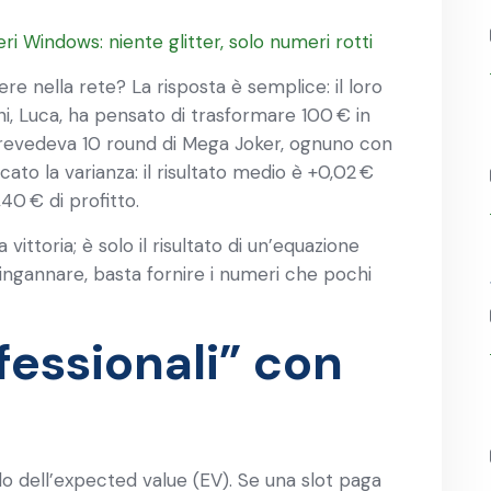
eri Windows: niente glitter, solo numeri rotti
e nella rete? La risposta è semplice: il loro
ni, Luca, ha pensato di trasformare 100 € in
 prevedeva 10 round di Mega Joker, ognuno con
to la varianza: il risultato medio è +0,02 €
,40 € di profitto.
 vittoria; è solo il risultato di un’equazione
 ingannare, basta fornire i numeri che pochi
fessionali” con
lo dell’expected value (EV). Se una slot paga