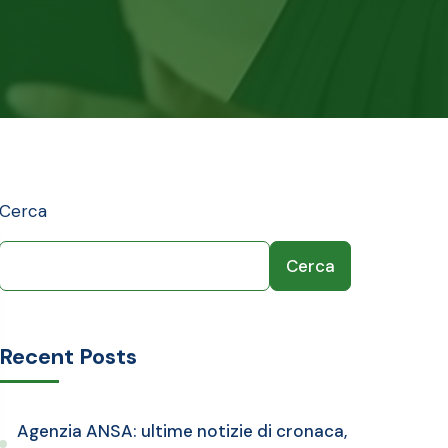
me Grand Ivy.
Cerca
Cerca
Recent Posts
Agenzia ANSA: ultime notizie di cronaca,