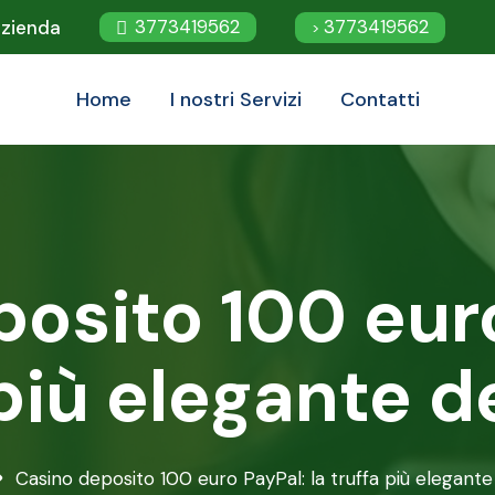
ngeles
3773419562
3773419562
 Azienda
>
he desiderano creare un account su BitStarz hanno solo biso
Home
I nostri Servizi
Contatti
tti i simboli wild extra e i giri gratuiti disponibili offrono 
a vita.
op
: Le valute del conto sono dollaro USA, euro, dollaro can
osito 100 euro
 deposito tra cui Visa e MasterCard, Bitcoin, Neteller, Skr
 più elegante d
asi di alto profilo di agenti che scompaiono con i soldi 
ne Starburst pagano in entrambe le direzioni.
Casino deposito 100 euro PayPal: la truffa più elegant