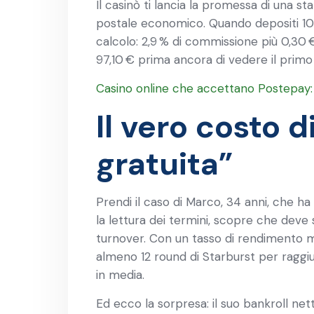
Il casinò ti lancia la promessa di una st
postale economico. Quando depositi 100
calcolo: 2,9 % di commissione più 0,30 € 
97,10 € prima ancora di vedere il primo 
Casino online che accettano Postepay: i
Il vero costo d
gratuita”
Prendi il caso di Marco, 34 anni, che ha 
la lettura dei termini, scopre che de
turnover. Con un tasso di rendimento med
almeno 12 round di Starburst per raggi
in media.
Ed ecco la sorpresa: il suo bankroll net