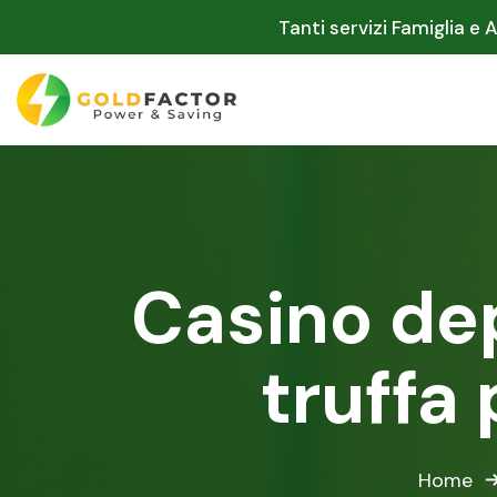
Casinos with slot machines near los a
Tanti servizi Famiglia e
Slot Aams 2026 Bonus E Giochi Top
: I nuovi giocatori c
Casinò San Pellegrino Italia 2026 Bonus E Giochi Top
- Tu
giocatori la possibilità di vincere una somma che cambia l
Slot Gratis Senza Scaricare Italia 2026 Bonus E Giochi T
Bot per poker
Recensioni Casino Online Italia 2026 Bonus E Giochi Top
Casino dep
Il casinò offre una gamma abbastanza decente di opzioni di
Briscola Online Soldi Veri Italia 2026 Bonus E Giochi Top
truffa
Noi di Worldpokerdeals possiamo ricordare almeno cinque c
Anche considerando che le combinazioni della slot machi
Come lavorare nei casinò Italiani
Home