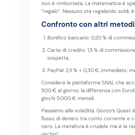
non è rimborsata. La matematica è spi
“regalo”. Nessuno sta regalando soldi, è 
Confronto con altri metodi
Bonifico bancario: 0,20 % di commissi
Carte di credito: 1,5 % di commission
sospetta.
PayPal: 2,9 % + 0,30 €, immediato, ma 
Considera la piattaforma SNAI, che acc
500 € al giorno; la differenza con Euro
giochi 5.000 € mensili.
Passiamo alla volatilità. Gonzo’s Quest è 
flusso di denaro tra conto corrente e cas
nero. La metafora è crudele ma è la rea
rischio”.