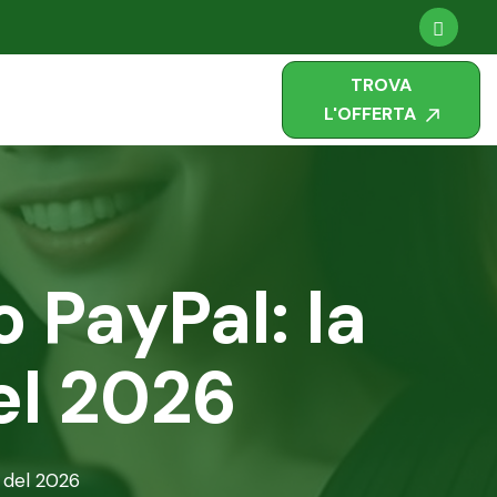
gno di un indirizzo email valido.
TROVA
grandi possibilità di vincita mentre i jackpot danno ai
L'OFFERTA
adese, yuan cinese, sterlina inglese.
 PayPal: la
ill, Quick Cash e molti altri.
el 2026
dei giocatori.
e del 2026