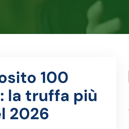
2026
di slot.
 selezionato alcuni giochi da ciascuno dei precedenti, co
osito 100
 la truffa più
el 2026