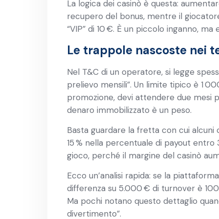
La logica dei casinò è questa: aumentare 
recupero del bonus, mentre il giocatore
“VIP” di 10 €. È un piccolo inganno, ma e
Le trappole nascoste nei t
Nel T&C di un operatore, si legge spesso
prelievo mensili”. Un limite tipico è 1 0
promozione, devi attendere due mesi per
denaro immobilizzato è un peso.
Basta guardare la fretta con cui alcuni
15 % nella percentuale di payout entro 30
gioco, perché il margine del casinò aum
Ecco un’analisi rapida: se la piattaforma
differenza su 5.000 € di turnover è 100 €
Ma pochi notano questo dettaglio quan
divertimento”.