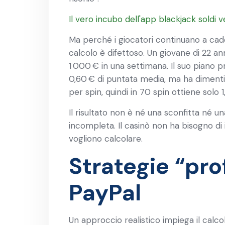
Il vero incubo dell'app blackjack soldi v
Ma perché i giocatori continuano a cader
calcolo è difettoso. Un giovane di 22 an
1 000 € in una settimana. Il suo piano
0,60 € di puntata media, ma ha dimentica
per spin, quindi in 70 spin ottiene solo 1
Il risultato non è né una sconfitta né una
incompleta. Il casinò non ha bisogno di
vogliono calcolare.
Strategie “pro
PayPal
Un approccio realistico impiega il calco