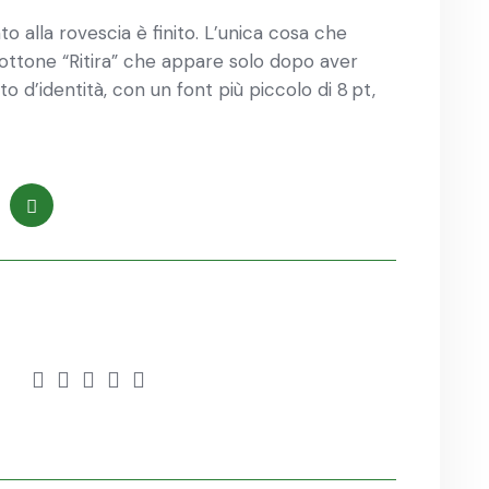
to alla rovescia è finito. L’unica cosa che
 bottone “Ritira” che appare solo dopo aver
 d’identità, con un font più piccolo di 8 pt,