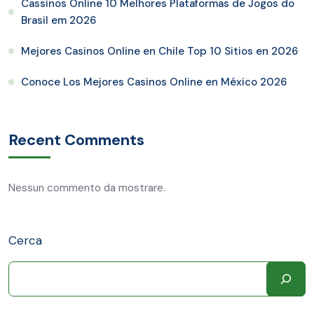
Cassinos Online 10 Melhores Plataformas de Jogos do
Brasil em 2026
Mejores Casinos Online en Chile Top 10 Sitios en 2026
Conoce Los Mejores Casinos Online en México 2026
Recent Comments
Nessun commento da mostrare.
Cerca