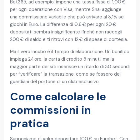
Bet365, ad esempio, impone una tassa fissa di 1,00 €
per ogni operazione con Visa, mentre Snai aggiunge
una commissione variabile che può arrivare al 3,1% se
giochi in Euro. La differenza di 0,6 € per ogni 20 €
depositati sembra insignificante finché non raccogli
200 € di saldo e ti ritrovi con 12 € di spese di cortesia.
Ma il vero incubo è il tempo di elaborazione. Un bonifico
impiega 24 ore, la carta di credito 5 minuti, ma la
maggior parte dei siti inserisce un ritardo di 30 secondi
per “verificare” la transazione, come se fossero dei
guardiani del portone di un club esclusivo.
Come calcolare le
commissioni in
pratica
Supponiamo di voler depositare 100 € su Eurobet. Con