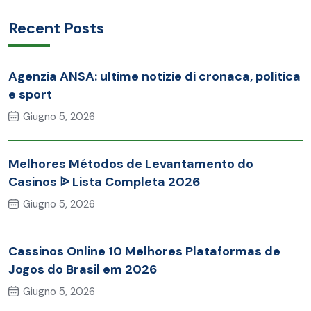
Recent Posts
Agenzia ANSA: ultime notizie di cronaca, politica
e sport
Giugno 5, 2026
Melhores Métodos de Levantamento do
Casinos ᐉ Lista Completa 2026
Giugno 5, 2026
Cassinos Online 10 Melhores Plataformas de
Jogos do Brasil em 2026
Giugno 5, 2026