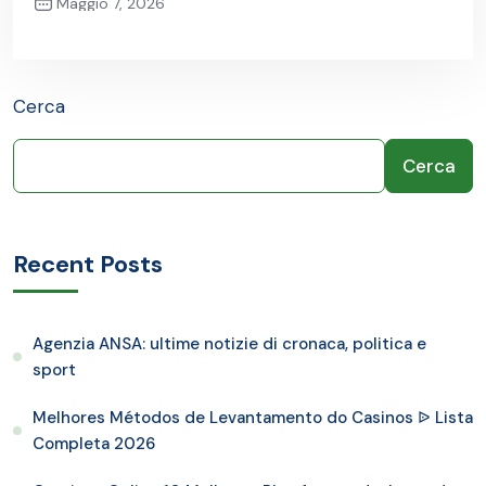
Maggio 7, 2026
Next Post
Cerca
Cerca
Recent Posts
Agenzia ANSA: ultime notizie di cronaca, politica e
sport
Melhores Métodos de Levantamento do Casinos ᐉ Lista
Completa 2026