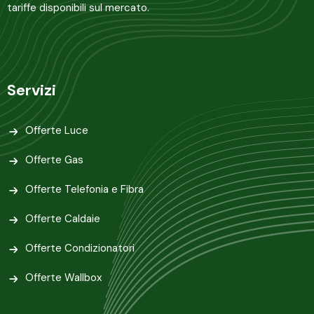
tariffe disponibili sul mercato.
Servizi
Offerte Luce
Offerte Gas
Offerte Telefonia e Fibra
Offerte Caldaie
Offerte Condizionatori
Offerte Wallbox