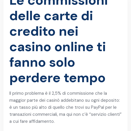
Le commissioni
delle carte di
credito nei
casino online ti
fanno solo
perdere tempo
Il primo problema è il 2,5% di commissione che la
maggior parte dei casinò addebitano su ogni deposito:
è un tasso più alto di quello che trovi su PayPal per le
transazioni commerciali, ma qui non c’è “servizio clienti”
a cui fare affidamento.