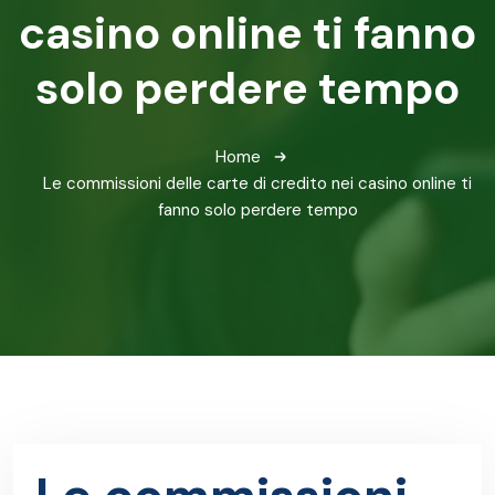
Alcune persone non hanno mai provato a giocare ai giochi da
casino online ti fanno
casinò per paura di perdere i loro soldi, il che è totalmente
comprensibile.
solo perdere tempo
Slot Da Bar Italia Anni 90 2026 Bonus E Giochi Top
Uno di questi giochi sono le slot machine, che sono disponibili sia
nei casinò fisici che online.
Home
Le commissioni delle carte di credito nei casino online ti
Il giocatore con il punteggio mensile più alto vince.
fanno solo perdere tempo
Blackjack soldi veri
Slot Senza Scaricare Italia 2026 Bonus E Giochi Top
La seguente tabella riassume i principali fattori che è necessario
ricordare sulle superfici dei campi da tennis.
Bingo Torrenova Italia 2026 Bonus E Giochi Top
Germania, Austria, Ungheria, Svizzera, Slovacchia, Polonia, Italia,
Romania, Bulgaria, Russia, Bielorussia, Ucraina, Armenia,
Azerbaigian e Georgia.
Slot Compra Bonus Italia 2026 Bonus E Giochi Top