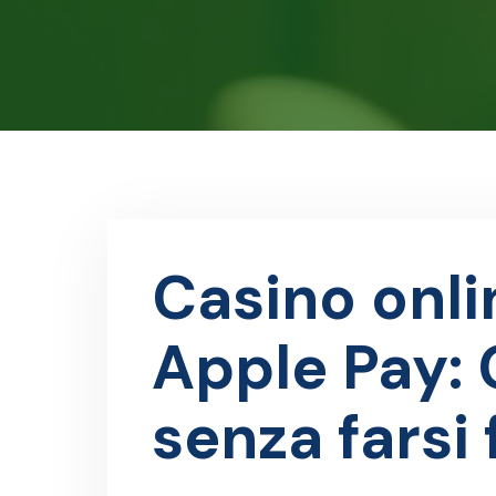
Bonus Senza Deposito Immediato Senza Invio Document
Inoltre, troverete che Sala Casinò ha più di 1000 giochi in
Bingo Torrenova Italia 2026 Bonus E Giochi Top
In questo caso, atterraggio 5, 4, o 3 disperde darà 50, 20
Slot Famose Italia 2026 Bonus E Giochi Top
Casino onli
Apple Pay:
senza farsi