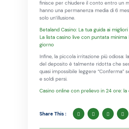
finisce per chiudere il conto entro un
hanno una permanenza media di 6 mesi.
solo un’illusione.
Betaland Casino: La tua guida ai migliori c
La lista casino live con puntata minima 
giorno
Infine, la piccola irritazione più odiosa
del deposito è talmente ridotta che s
quasi impossibile leggere “Conferma” sen
e soldi persi.
Casino online con prelievo in 24 ore: la
Share This :