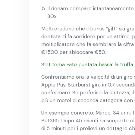
Il denaro compare istantaneamente, m
30x.
Molti credono che il bonus “gift” sia gra
dentista: ti fa sorridere per un attimo, p
moltiplicatore che fa sembrare la cifra
€1.500 per sbloccare €50.
Slot tema Fate puntata bassa: la truffa
Confrontiamo ora la velocità di un giro 
Apple Pay. Starburst gira in 0,7 second
confermare. Se preferisci la lentezza, il
più un motel di seconda categoria con 
Un esempio concreto: Marco, 34 anni, 
Bet365. Dopo 45 minuti ha scoperto che
di 5 minuti per i prelievi, un dettaglio