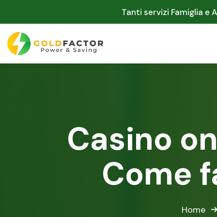
Come giocare lotto svizzero
Tanti servizi Famiglia e
Roulette Europea Italia 2026 Regole, Quote E Perché Co
Casinò Online Aams Bonus Senza Deposito 2026 Offerte 
riguarda i giochi da casinò.
Bonus 7 Euro Senza Deposito Italia 2026 Bonus E Giochi
Punteggio texas holdem
Slot Robin Hood Italia 2026 Bonus E Giochi Top
Casino on
Quanti giorni devo scommettere il mio bonus free spins.
Pachinko Gioco Italia 2026 Bonus E Giochi Top
Come fa
Scopri le nuove caratteristiche bonus Lucky Catch.
Nel corso del tempo, la società potrebbe allentare le restr
Gioco d'azzardo basato su pronostico
Home