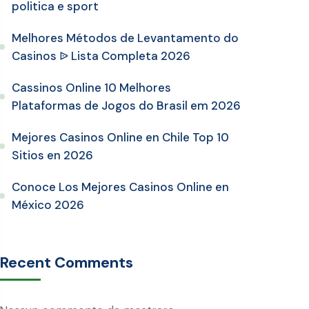
politica e sport
Melhores Métodos de Levantamento do
Casinos ᐉ Lista Completa 2026
Cassinos Online 10 Melhores
Plataformas de Jogos do Brasil em 2026
Mejores Casinos Online en Chile Top 10
Sitios en 2026
Conoce Los Mejores Casinos Online en
México 2026
Recent Comments