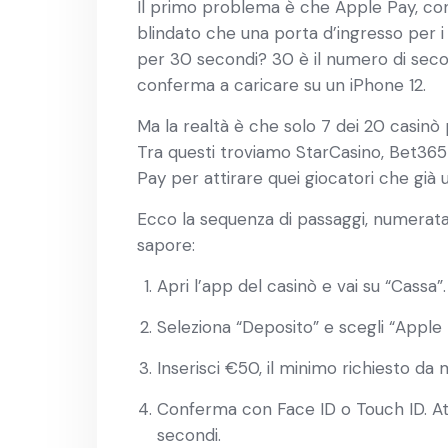
Il primo problema è che Apple Pay, con 
blindato che una porta d’ingresso per i 
per 30 secondi? 30 è il numero di sec
conferma a caricare su un iPhone 12.
Ma la realtà è che solo 7 dei 20 casinò
Tra questi troviamo StarCasino, Bet365
Pay per attirare quei giocatori che già u
Ecco la sequenza di passaggi, numerata
sapore:
Apri l’app del casinò e vai su “Cassa”.
Seleziona “Deposito” e scegli “Apple 
Inserisci €50, il minimo richiesto da m
Conferma con Face ID o Touch ID. Att
secondi.