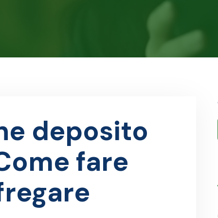
i 2026
 offerta.
, o 8 giri bonus, rispettivamente.
ne deposito
 Come fare
 fregare