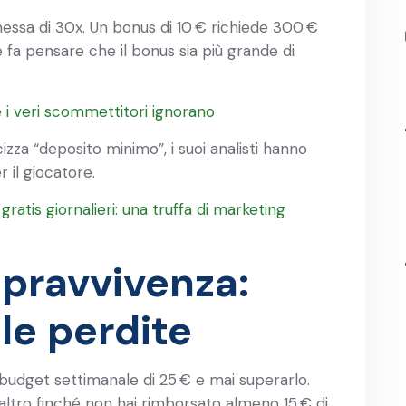
messa di 30x. Un bonus di 10 € richiede 300 €
he fa pensare che il bonus sia più grande di
e i veri scommettitori ignorano
izza “deposito minimo”, i suoi analisti hanno
r il giocatore.
 gratis giornalieri: una truffa di marketing
opravvivenza:
le perdite
udget settimanale di 25 € e mai superarlo.
 altro finché non hai rimborsato almeno 15 € di