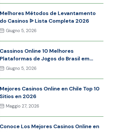
Melhores Métodos de Levantamento
do Casinos ᐉ Lista Completa 2026
Giugno 5, 2026
Cassinos Online 10 Melhores
Plataformas de Jogos do Brasil em
2026
Giugno 5, 2026
Mejores Casinos Online en Chile Top 10
Sitios en 2026
Maggio 27, 2026
Conoce Los Mejores Casinos Online en