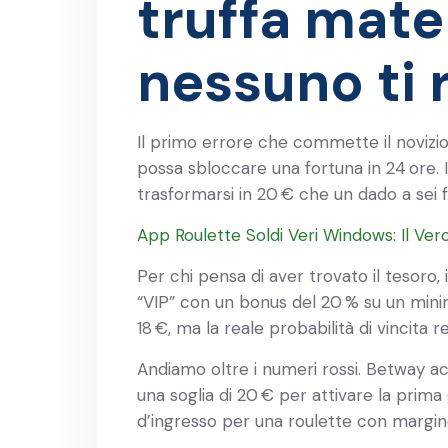
truffa mat
nessuno ti
Il primo errore che commette il novizio
possa sbloccare una fortuna in 24 ore. I
trasformarsi in 20 € che un dado a sei fa
App Roulette Soldi Veri Windows: Il Ve
Per chi pensa di aver trovato il tesoro
“VIP” con un bonus del 20 % su un minim
18 €, ma la reale probabilità di vincita re
Andiamo oltre i numeri rossi. Betway a
una soglia di 20 € per attivare la prima 
d’ingresso per una roulette con margine