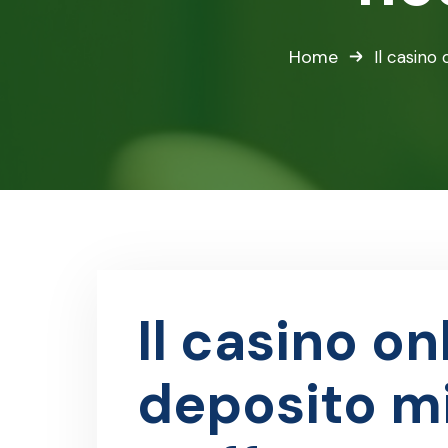
Colpire la combinazione scatter di nuovo all'interno del ro
Vincere Soldi Veri Giocando Gratis Italia 2026 Gioca E Vin
Home
Il casino
Dedicato a scegliere e avere una volta giocato, minaccio
Scarica Bingo Gratis Italia 2026 Bonus E Giochi Top
Il casino on
deposito mi