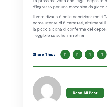
La prossima volta che leggi “deposito m
d’ingresso per una macchina da gioco c
Il vero divario è nelle condizioni: molt
nome utente di 8 caratteri, altrimenti il 
la piccola icona di conferma del deposi
illeggibile su schermi retina.
Share This :
Read All Post