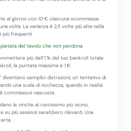
lte al giorno con 10 € ciascuna scommessa
 volta. La varianza è 2,5 volte più alta nella
i più frequenti.
si spietata del tavolo che non perdona
commettere più dell’1 % del tuo bankroll totale
kroll, la puntata massima è 1 €.
 diventano semplici distrazioni, un tentativo di
lando una scala di ricchezza, quando in realtà
di commissioni nascoste.
dano le vincite al centesimo più vicino,
 su più sessioni sarebbero rilevanti. Una
carta.