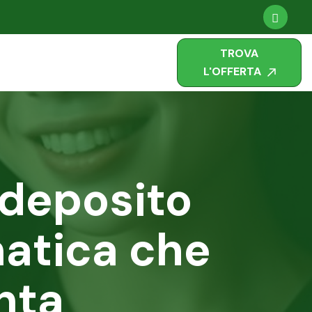
TROVA
pp e FB Messenger.
L'OFFERTA
iori siti di poker online, tra cui.
t deposito
matica che
a.
nta