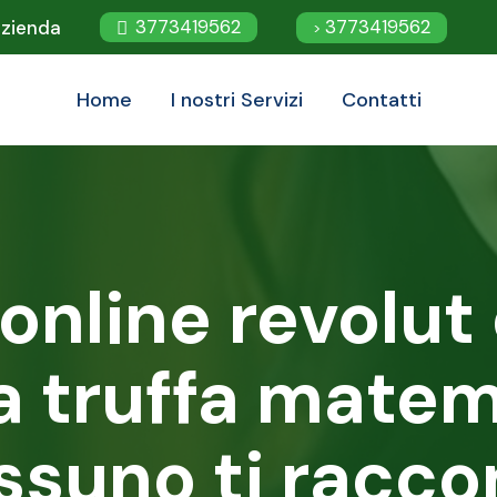
3773419562
3773419562
 Azienda
>
gioco d'azzardo, Novomatic è una società simile.
Home
I nostri Servizi
Contatti
ci
- Questo portafoglio digitale sarà collegato a WhatsA
p
: In questo articolo, tratteremo tutto ciò che riguarda i migl
to non tutti sono legali e sicuri.
 online revolu
 Top
ai o giocherai per un premio più grande.
a truffa mate
 costi in quanto il sito del casinò Mega 7s è una fregatur
ssuno ti racco
us Top