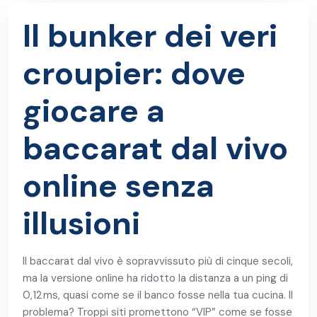
Il bunker dei veri
croupier: dove
giocare a
baccarat dal vivo
online senza
illusioni
Il baccarat dal vivo è sopravvissuto più di cinque secoli,
ma la versione online ha ridotto la distanza a un ping di
0,12 ms, quasi come se il banco fosse nella tua cucina. Il
problema? Troppi siti promettono “VIP” come se fosse