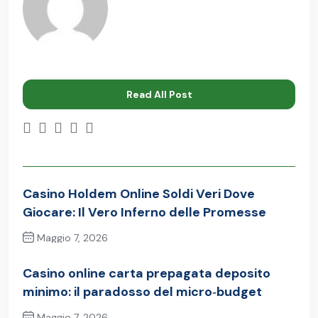
Read All Post
Casino Holdem Online Soldi Veri Dove
Giocare: Il Vero Inferno delle Promesse
Maggio 7, 2026
Previous Post
Casino online carta prepagata deposito
minimo: il paradosso del micro‑budget
Maggio 7, 2026