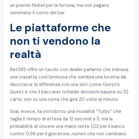
un premio Nobel per la fortuna, ma non pagano
nemmeno il conto del bar.
Le piattaforme che
non ti vendono la
realtà
Bet365 offre un tavolo con dealer parlante che indossa
una cravatta così luminosa che sembra una lucerna da
discoteca; la differenza con una slot come Gonzo’s
Quest è che il baccarat richiede decisioni basate su 52
carte, non su una ruota che gira 20 volte al minuto.
Snai, invece, ha introdotto una modalità “Turbo” che
taglia il tempo di attesa da 12 secondi a 3, ma la
probabilità di vincere una mano resta 1,02 per il banco
contro 0,98 per il giocatore, numeri che non cambiano