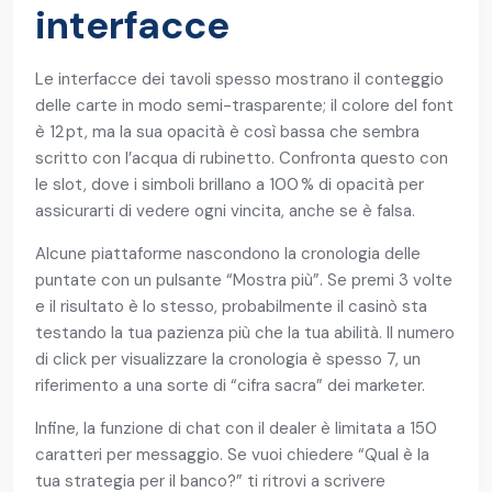
interfacce
Le interfacce dei tavoli spesso mostrano il conteggio
delle carte in modo semi-trasparente; il colore del font
è 12 pt, ma la sua opacità è così bassa che sembra
scritto con l’acqua di rubinetto. Confronta questo con
le slot, dove i simboli brillano a 100 % di opacità per
assicurarti di vedere ogni vincita, anche se è falsa.
Alcune piattaforme nascondono la cronologia delle
puntate con un pulsante “Mostra più”. Se premi 3 volte
e il risultato è lo stesso, probabilmente il casinò sta
testando la tua pazienza più che la tua abilità. Il numero
di click per visualizzare la cronologia è spesso 7, un
riferimento a una sorte di “cifra sacra” dei marketer.
Infine, la funzione di chat con il dealer è limitata a 150
caratteri per messaggio. Se vuoi chiedere “Qual è la
tua strategia per il banco?” ti ritrovi a scrivere