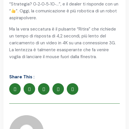
“Strategia? 0‑2‑0‑5‑10‑…”, e il dealer ti risponde con un
“
”. Oggi, la comunicazione è più robotica di un robot
aspirapolvere.
Ma la vera seccatura è il pulsante “Ritira” che richiede
un tempo di risposta di 4,2 secondi, più lento del
caricamento di un video in 4K su una connessione 3G.
La lentezza è talmente esasperante che fa venire
voglia di lanciare il mouse fuori dalla finestra.
Share This :