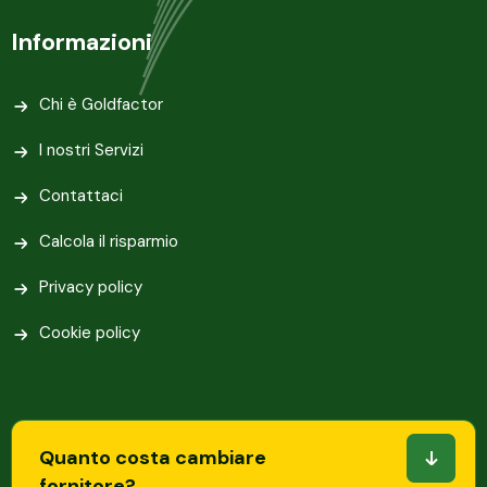
Informazioni
Chi è Goldfactor
I nostri Servizi
Contattaci
Calcola il risparmio
Privacy policy
Cookie policy
Quanto costa cambiare
fornitore?