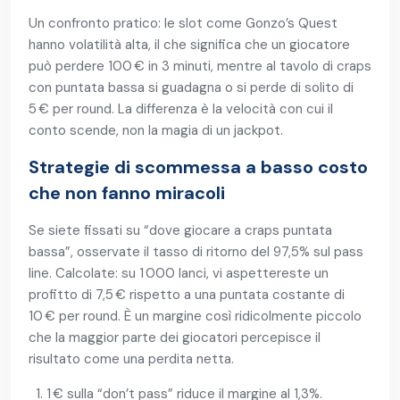
Un confronto pratico: le slot come Gonzo’s Quest
hanno volatilità alta, il che significa che un giocatore
può perdere 100 € in 3 minuti, mentre al tavolo di craps
con puntata bassa si guadagna o si perde di solito di
5 € per round. La differenza è la velocità con cui il
conto scende, non la magia di un jackpot.
Strategie di scommessa a basso costo
che non fanno miracoli
Se siete fissati su “dove giocare a craps puntata
bassa”, osservate il tasso di ritorno del 97,5% sul pass
line. Calcolate: su 1 000 lanci, vi aspettereste un
profitto di 7,5 € rispetto a una puntata costante di
10 € per round. È un margine così ridicolmente piccolo
che la maggior parte dei giocatori percepisce il
risultato come una perdita netta.
1 € sulla “don’t pass” riduce il margine al 1,3%.