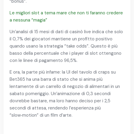
“bonus”.
Le migliori slot a tema mare che non ti faranno credere
a nessuna “magia”
Un’analisi di 15 mesi di dati di casinò live indica che solo
il 0,7% dei giocatori mantiene un profitto positivo
quando usano la strategia “take odds”. Questo è più
basso della percentuale che i player di slot ottengono
con le linee di pagamento 96,5%.
E ora, la parte più infame: la UI del tavolo di craps su
Bet365 ha una barra di stato che si anima più
lentamente di un carrello di negozio di alimentari in un
sabato pomeriggio. Un’animazione di 0,3 secondi
dovrebbe bastare, ma loro hanno deciso per i 2,5
secondi di attesa, rendendo l’esperienza più
“slow‑motion” di un film d’arte.