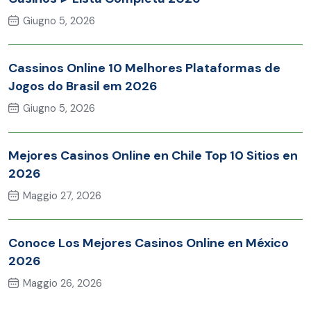
Giugno 5, 2026
Cassinos Online 10 Melhores Plataformas de
Jogos do Brasil em 2026
Giugno 5, 2026
Mejores Casinos Online en Chile Top 10 Sitios en
2026
Maggio 27, 2026
Conoce Los Mejores Casinos Online en México
2026
Maggio 26, 2026