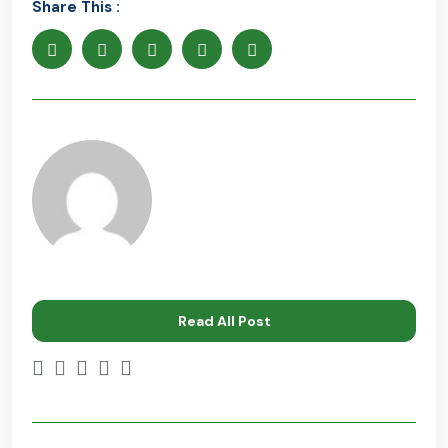
Share This :
Read All Post