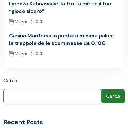
Licenza Kahnawake: la truffa dietro il tuo
“gioco sicuro”
Maggio 7, 2026
Previous Post
Casino Montecarlo puntata minima poker:
la trappola delle scommesse da 0,10€
Maggio 7, 2026
Next Post
Cerca
Cerca
Recent Posts