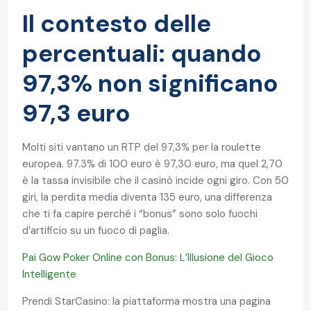
Il contesto delle
percentuali: quando
97,3% non significano
97,3 euro
Molti siti vantano un RTP del 97,3% per la roulette
europea. 97.3% di 100 euro è 97,30 euro, ma quel 2,70
è la tassa invisibile che il casinò incide ogni giro. Con 50
giri, la perdita media diventa 135 euro, una differenza
che ti fa capire perché i “bonus” sono solo fuochi
d’artificio su un fuoco di paglia.
Pai Gow Poker Online con Bonus: L’Illusione del Gioco
Intelligente
Prendi StarCasino: la piattaforma mostra una pagina