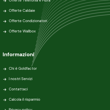
Offerte Telefonia e Fibra
Offerte Caldaie
Offerte Condizionatori
Offerte Wallbox
Informazioni
Chi è Goldfactor
I nostri Servizi
Contattaci
Calcola il risparmio
Privacy policy