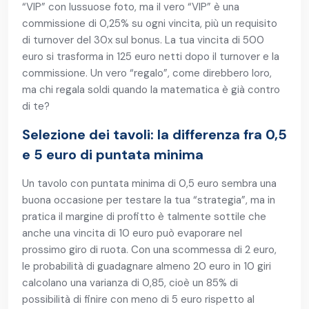
“VIP” con lussuose foto, ma il vero “VIP” è una
commissione di 0,25% su ogni vincita, più un requisito
di turnover del 30x sul bonus. La tua vincita di 500
euro si trasforma in 125 euro netti dopo il turnover e la
commissione. Un vero “regalo”, come direbbero loro,
ma chi regala soldi quando la matematica è già contro
di te?
Selezione dei tavoli: la differenza fra 0,5
e 5 euro di puntata minima
Un tavolo con puntata minima di 0,5 euro sembra una
buona occasione per testare la tua “strategia”, ma in
pratica il margine di profitto è talmente sottile che
anche una vincita di 10 euro può evaporare nel
prossimo giro di ruota. Con una scommessa di 2 euro,
le probabilità di guadagnare almeno 20 euro in 10 giri
calcolano una varianza di 0,85, cioè un 85% di
possibilità di finire con meno di 5 euro rispetto al