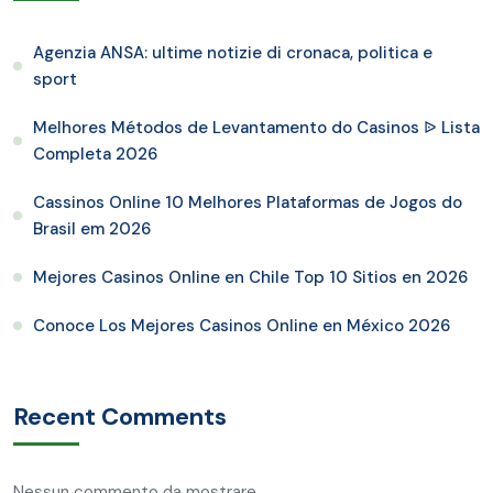
Agenzia ANSA: ultime notizie di cronaca, politica e
sport
Melhores Métodos de Levantamento do Casinos ᐉ Lista
Completa 2026
Cassinos Online 10 Melhores Plataformas de Jogos do
Brasil em 2026
Mejores Casinos Online en Chile Top 10 Sitios en 2026
Conoce Los Mejores Casinos Online en México 2026
Recent Comments
Nessun commento da mostrare.