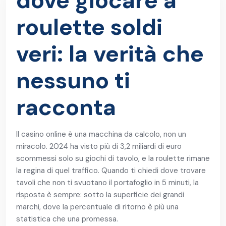
dove giocare a
roulette soldi
veri: la verità che
nessuno ti
racconta
Il casino online è una macchina da calcolo, non un
miracolo. 2024 ha visto più di 3,2 miliardi di euro
scommessi solo su giochi di tavolo, e la roulette rimane
la regina di quel traffico. Quando ti chiedi dove trovare
tavoli che non ti svuotano il portafoglio in 5 minuti, la
risposta è sempre: sotto la superficie dei grandi
marchi, dove la percentuale di ritorno è più una
statistica che una promessa.