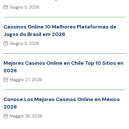
Giugno 5, 2026
Cassinos Online 10 Melhores Plataformas de
Jogos do Brasil em 2026
Giugno 5, 2026
Mejores Casinos Online en Chile Top 10 Sitios en
2026
Maggio 27, 2026
Conoce Los Mejores Casinos Online en México
2026
Maggio 26, 2026