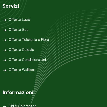
Servizi
Offerte Luce
Offerte Gas
Offerte Telefonia e Fibra
Offerte Caldaie
Offerte Condizionatori
Offerte Wallbox
Informazioni
Chi è Goldfactor