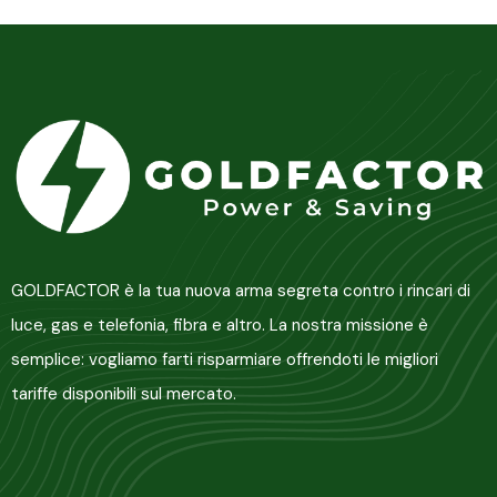
GOLDFACTOR è la tua nuova arma segreta contro i rincari di
luce, gas e telefonia, fibra e altro. La nostra missione è
semplice: vogliamo farti risparmiare offrendoti le migliori
tariffe disponibili sul mercato.