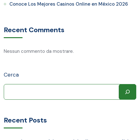
Conoce Los Mejores Casinos Online en México 2026
Recent Comments
Nessun commento da mostrare.
Cerca
Recent Posts