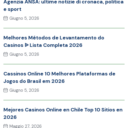
Agenzia ANSA: ultime notizie di cronaca, politica
e sport
Giugno 5, 2026
Melhores Métodos de Levantamento do
Casinos ᐉ Lista Completa 2026
Giugno 5, 2026
Cassinos Online 10 Melhores Plataformas de
Jogos do Brasil em 2026
Giugno 5, 2026
Mejores Casinos Online en Chile Top 10 Sitios en
2026
Maggio 27, 2026