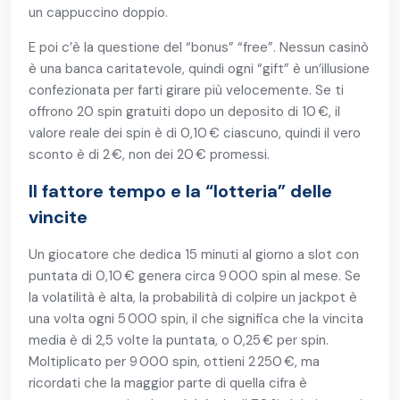
un cappuccino doppio.
E poi c’è la questione del “bonus” “free”. Nessun casinò
è una banca caritatevole, quindi ogni “gift” è un’illusione
confezionata per farti girare più velocemente. Se ti
offrono 20 spin gratuiti dopo un deposito di 10 €, il
valore reale dei spin è di 0,10 € ciascuno, quindi il vero
sconto è di 2 €, non dei 20 € promessi.
Il fattore tempo e la “lotteria” delle
vincite
Un giocatore che dedica 15 minuti al giorno a slot con
puntata di 0,10 € genera circa 9 000 spin al mese. Se
la volatilità è alta, la probabilità di colpire un jackpot è
una volta ogni 5 000 spin, il che significa che la vincita
media è di 2,5 volte la puntata, o 0,25 € per spin.
Moltiplicato per 9 000 spin, ottieni 2 250 €, ma
ricordati che la maggior parte di quella cifra è