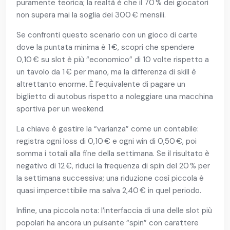
puramente teorica; la realtà è che il 70 % dei giocatori
non supera mai la soglia dei 300 € mensili.
Se confronti questo scenario con un gioco di carte
dove la puntata minima è 1 €, scopri che spendere
0,10 € su slot è più “economico” di 10 volte rispetto a
un tavolo da 1 € per mano, ma la differenza di skill è
altrettanto enorme. È l’equivalente di pagare un
biglietto di autobus rispetto a noleggiare una macchina
sportiva per un weekend.
La chiave è gestire la “varianza” come un contabile:
registra ogni loss di 0,10 € e ogni win di 0,50 €, poi
somma i totali alla fine della settimana. Se il risultato è
negativo di 12 €, riduci la frequenza di spin del 20 % per
la settimana successiva; una riduzione così piccola è
quasi impercettibile ma salva 2,40 € in quel periodo.
Infine, una piccola nota: l’interfaccia di una delle slot più
popolari ha ancora un pulsante “spin” con carattere