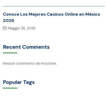
Conoce Los Mejores Casinos Online en México
2026
Maggio 26, 2026
Recent Comments
Nessun commento da mostrare.
Popular Tags