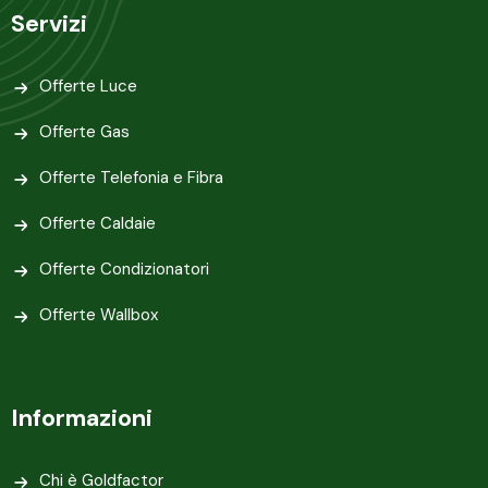
Servizi
Offerte Luce
Offerte Gas
Offerte Telefonia e Fibra
Offerte Caldaie
Offerte Condizionatori
Offerte Wallbox
Informazioni
Chi è Goldfactor