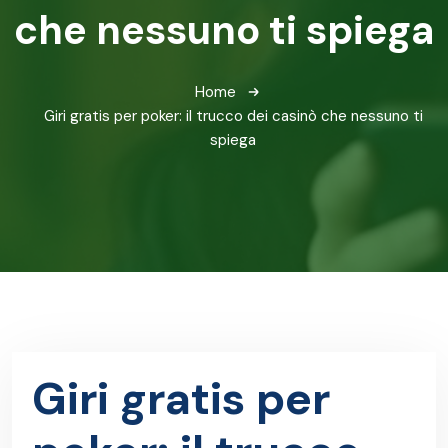
Le palline minime necessarie per vincere e le vincite per ogni
che nessuno ti spiega
colpo sono le seguenti.
Free Spin Senza Deposito Italia 2026 Bonus E Giochi Top
Continua a leggere per capire perché si dovrebbe evitare
Home
5Dimes e giocare in uno dei tanti casinò online legit invece.
Giri gratis per poker: il trucco dei casinò che nessuno ti
spiega
Puoi parlare con un rivenditore, fare un complimento se una bella
donna gira la ruota per avere un po ' di fortuna per la tua
avventura.
Giochi istantanei online
Slot Deposito Minimo 1 Euro Italia 2026 Bonus E Giochi Top
In conclusione, non è così difficile imparare a vincere alle slot.
Tutte Le Slot Gratis Italia 2026 Bonus E Giochi Top
Ad esempio un utente può decidere di ritirarle se arriva a 200€
e una parte di questa vincita investita di nuovo, mentre l’altra è
Giri gratis per
una buona idea ritirarla e aggiungerla dai soldi da parte, per se
stessi e la famiglia.
Bingo Game Italia 2026 Bonus E Giochi Top