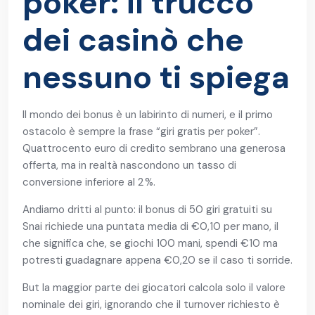
poker: il trucco
dei casinò che
nessuno ti spiega
Il mondo dei bonus è un labirinto di numeri, e il primo
ostacolo è sempre la frase “giri gratis per poker”.
Quattrocento euro di credito sembrano una generosa
offerta, ma in realtà nascondono un tasso di
conversione inferiore al 2 %.
Andiamo dritti al punto: il bonus di 50 giri gratuiti su
Snai richiede una puntata media di €0,10 per mano, il
che significa che, se giochi 100 mani, spendi €10 ma
potresti guadagnare appena €0,20 se il caso ti sorride.
But la maggior parte dei giocatori calcola solo il valore
nominale dei giri, ignorando che il turnover richiesto è