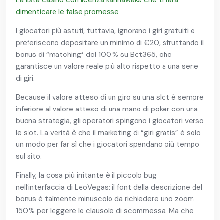
La lista casino con licenza kahnawake che ti farà
dimenticare le false promesse
I giocatori più astuti, tuttavia, ignorano i giri gratuiti e
preferiscono depositare un minimo di €20, sfruttando il
bonus di “matching” del 100 % su Bet365, che
garantisce un valore reale più alto rispetto a una serie
di giri.
Because il valore atteso di un giro su una slot è sempre
inferiore al valore atteso di una mano di poker con una
buona strategia, gli operatori spingono i giocatori verso
le slot. La verità è che il marketing di “giri gratis” è solo
un modo per far sì che i giocatori spendano più tempo
sul sito.
Finally, la cosa più irritante è il piccolo bug
nell’interfaccia di LeoVegas: il font della descrizione del
bonus è talmente minuscolo da richiedere uno zoom
150 % per leggere le clausole di scommessa. Ma che