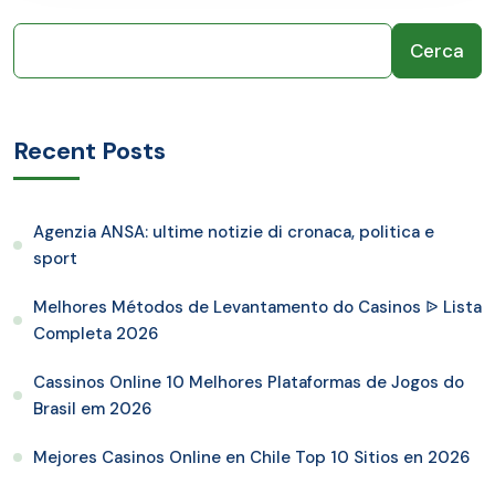
Cerca
Recent Posts
Agenzia ANSA: ultime notizie di cronaca, politica e
sport
Melhores Métodos de Levantamento do Casinos ᐉ Lista
Completa 2026
Cassinos Online 10 Melhores Plataformas de Jogos do
Brasil em 2026
Mejores Casinos Online en Chile Top 10 Sitios en 2026