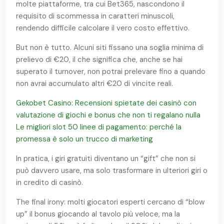
molte piattaforme, tra cui Bet365, nascondono il
requisito di scommessa in caratteri minuscoli,
rendendo difficile calcolare il vero costo effettivo.
But non è tutto. Alcuni siti fissano una soglia minima di
prelievo di €20, il che significa che, anche se hai
superato il turnover, non potrai prelevare fino a quando
non avrai accumulato altri €20 di vincite reali.
Gekobet Casino: Recensioni spietate dei casinò con
valutazione di giochi e bonus che non ti regalano nulla
Le migliori slot 50 linee di pagamento: perché la
promessa è solo un trucco di marketing
In pratica, i giri gratuiti diventano un “gift” che non si
può davvero usare, ma solo trasformare in ulteriori giri o
in credito di casinò.
The final irony: molti giocatori esperti cercano di “blow
up” il bonus giocando al tavolo più veloce, ma la