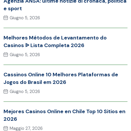
Agenzia ANSA: ultime notizie di cronaca, politica
e sport
Giugno 5, 2026
Melhores Métodos de Levantamento do
Casinos ᐉ Lista Completa 2026
Giugno 5, 2026
Cassinos Online 10 Melhores Plataformas de
Jogos do Brasil em 2026
Giugno 5, 2026
Mejores Casinos Online en Chile Top 10 Sitios en
2026
Maggio 27, 2026