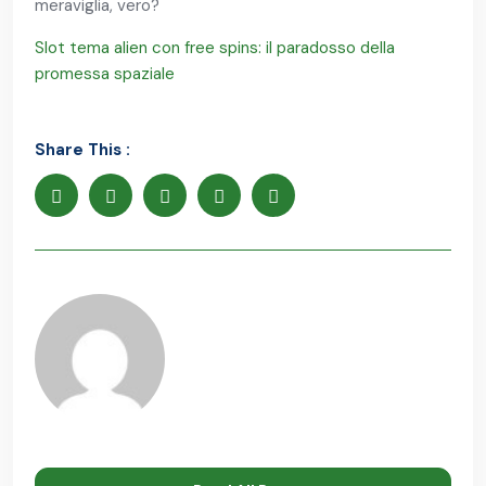
meraviglia, vero?
Slot tema alien con free spins: il paradosso della
promessa spaziale
Share This :