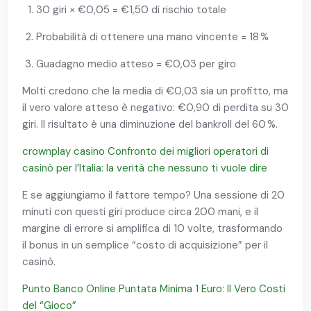
30 giri × €0,05 = €1,50 di rischio totale
Probabilità di ottenere una mano vincente = 18 %
Guadagno medio atteso = €0,03 per giro
Molti credono che la media di €0,03 sia un profitto, ma
il vero valore atteso è negativo: €0,90 di perdita su 30
giri. Il risultato è una diminuzione del bankroll del 60 %.
crownplay casino Confronto dei migliori operatori di
casinò per l’Italia: la verità che nessuno ti vuole dire
E se aggiungiamo il fattore tempo? Una sessione di 20
minuti con questi giri produce circa 200 mani, e il
margine di errore si amplifica di 10 volte, trasformando
il bonus in un semplice “costo di acquisizione” per il
casinò.
Punto Banco Online Puntata Minima 1 Euro: Il Vero Costi
del “Gioco”