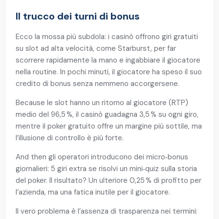
Il trucco dei turni di bonus
Ecco la mossa più subdola: i casinò offrono giri gratuiti
su slot ad alta velocità, come Starburst, per far
scorrere rapidamente la mano e ingabbiare il giocatore
nella routine. In pochi minuti, il giocatore ha speso il suo
credito di bonus senza nemmeno accorgersene.
Because le slot hanno un ritorno al giocatore (RTP)
medio del 96,5 %, il casinò guadagna 3,5 % su ogni giro,
mentre il poker gratuito offre un margine più sottile, ma
l’illusione di controllo è più forte.
And then gli operatori introducono dei micro‑bonus
giornalieri: 5 giri extra se risolvi un mini‑quiz sulla storia
del poker. Il risultato? Un ulteriore 0,25 % di profitto per
l’azienda, ma una fatica inutile per il giocatore.
Il vero problema è l’assenza di trasparenza nei termini: