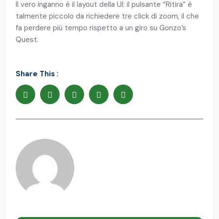
Il vero inganno è il layout della UI: il pulsante “Ritira” è
talmente piccolo da richiedere tre click di zoom, il che
fa perdere più tempo rispetto a un giro su Gonzo’s
Quest.
Share This :