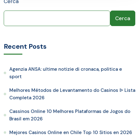
Cerca
Cerca
Recent Posts
Agenzia ANSA: ultime notizie di cronaca, politica e
sport
Melhores Métodos de Levantamento do Casinos ᐉ Lista
Completa 2026
Cassinos Online 10 Melhores Plataformas de Jogos do
Brasil em 2026
Mejores Casinos Online en Chile Top 10 Sitios en 2026