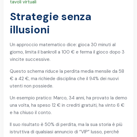
tavoli virtuali
Strategie senza
illusioni
Un approccio matematico dice: gioca 30 minuti al
giorno, limita il bankroll a 100 € e ferma il gioco dopo 3
vincite successive.
Questo schema riduce la perdita media mensile da 58
€ a 42 €, ma richiede disciplina che il 94% dei nuovi
utenti non possiede.
Un esempio pratico: Marco, 34 anni, ha provato la demo
una volta, ha speso 12 € in crediti gratuiti, ha vinto 6 €
e ha chiuso il conto.
Il suo risultato è 50% di perdita, ma la sua storia è più
istruttiva di qualsiasi annuncio di “VIP” lusso, perché