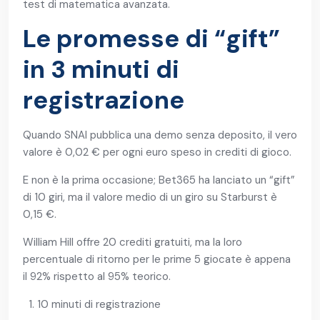
test di matematica avanzata.
Le promesse di “gift”
in 3 minuti di
registrazione
Quando SNAI pubblica una demo senza deposito, il vero
valore è 0,02 € per ogni euro speso in crediti di gioco.
E non è la prima occasione; Bet365 ha lanciato un “gift”
di 10 giri, ma il valore medio di un giro su Starburst è
0,15 €.
William Hill offre 20 crediti gratuiti, ma la loro
percentuale di ritorno per le prime 5 giocate è appena
il 92% rispetto al 95% teorico.
10 minuti di registrazione