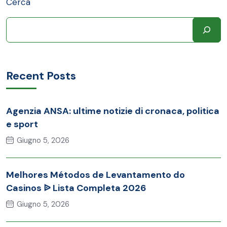
Cerca
Recent Posts
Agenzia ANSA: ultime notizie di cronaca, politica
e sport
Giugno 5, 2026
Melhores Métodos de Levantamento do
Casinos ᐉ Lista Completa 2026
Giugno 5, 2026