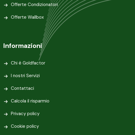
Offerte Condizionatori
Offerte Wallbox
Informazioni
Chi è Goldfactor
I nostri Servizi
Contattaci
Calcola il risparmio
Privacy policy
Cookie policy