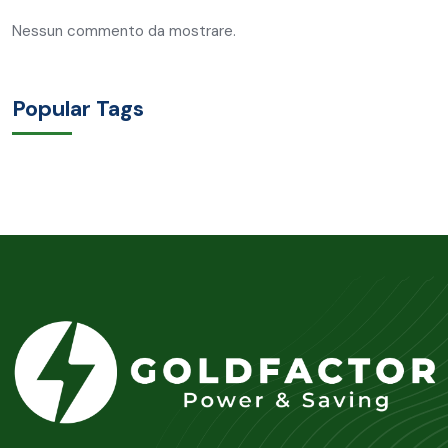
Nessun commento da mostrare.
Popular Tags