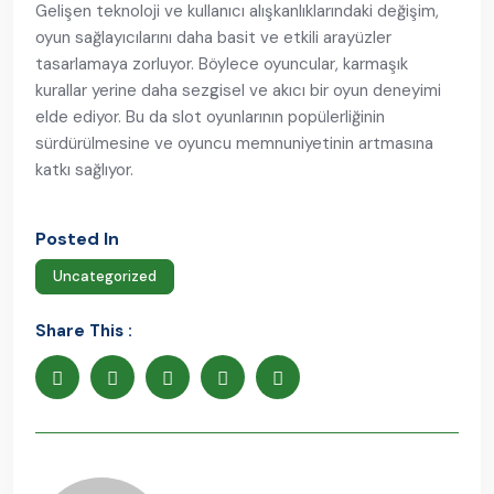
Gelişen teknoloji ve kullanıcı alışkanlıklarındaki değişim,
oyun sağlayıcılarını daha basit ve etkili arayüzler
tasarlamaya zorluyor. Böylece oyuncular, karmaşık
kurallar yerine daha sezgisel ve akıcı bir oyun deneyimi
elde ediyor. Bu da slot oyunlarının popülerliğinin
sürdürülmesine ve oyuncu memnuniyetinin artmasına
katkı sağlıyor.
Posted In
Uncategorized
Share This :