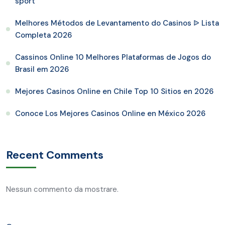
sport
Melhores Métodos de Levantamento do Casinos ᐉ Lista
Completa 2026
Cassinos Online 10 Melhores Plataformas de Jogos do
Brasil em 2026
Mejores Casinos Online en Chile Top 10 Sitios en 2026
Conoce Los Mejores Casinos Online en México 2026
Recent Comments
Nessun commento da mostrare.