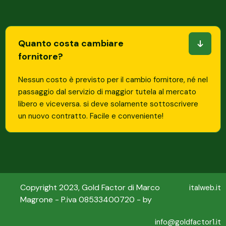
Quanto costa cambiare
fornitore?
Nessun costo è previsto per il cambio fornitore, né nel
passaggio dal servizio di maggior tutela al mercato
libero e viceversa. si deve solamente sottoscrivere
un nuovo contratto. Facile e conveniente!
Copyright 2023, Gold Factor di Marco
italweb.it
Magrone - P.iva 08533400720 - by
info@goldfactor1.it