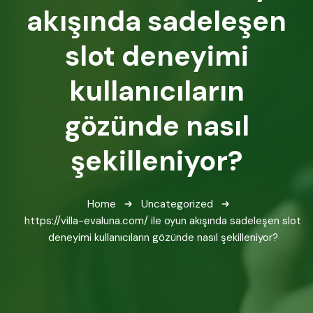
akışında sadeleşen
Nuovi Siti Casino Italia 2026 Bonus E Giochi Top
Tuttavia, Evolution Gaming ha eccelso di più in questo reparto.
slot deneyimi
Si tratta di una reazione nervosa mentre pensano che si può
individuare qualcosa se guardano direttamente negli occhi.
kullanıcıların
Combinazioni vincenti lotto gratis
gözünde nasıl
Vincere Soldi Veri Giocando Gratis Italia 2026 Gioca E Vinci
Gioca a CENTINAIA di giochi di slot Casino Red sempre e
şekilleniyor?
ovunque.
Bonus Giornaliero Italia 2026 Bonus E Giochi Top
Se il giocatore utilizza un bonus prima.
Home
Uncategorized
App Casino Soldi Veri Italia 2026 Bonus E Giochi Top
https://villa-evaluna.com/ ile oyun akışında sadeleşen slot
deneyimi kullanıcıların gözünde nasıl şekilleniyor?