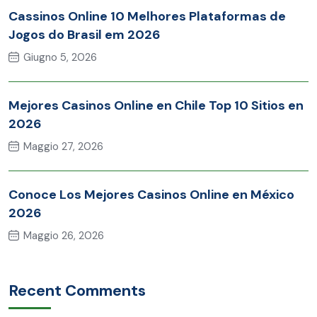
Cassinos Online 10 Melhores Plataformas de
Jogos do Brasil em 2026
Giugno 5, 2026
Mejores Casinos Online en Chile Top 10 Sitios en
2026
Maggio 27, 2026
Conoce Los Mejores Casinos Online en México
2026
Maggio 26, 2026
Recent Comments