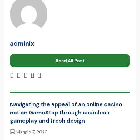
admlnlx
Read All Post
Navigating the appeal of an online casino
not on GameStop through seamless
gameplay and fresh design
Maggio 7, 2026