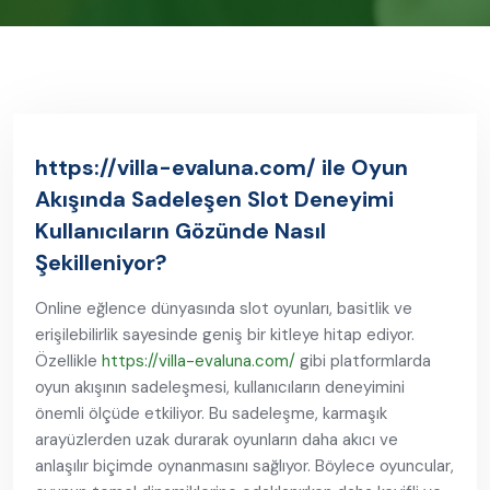
https://villa-evaluna.com/ ile Oyun
Akışında Sadeleşen Slot Deneyimi
Kullanıcıların Gözünde Nasıl
Şekilleniyor?
Online eğlence dünyasında slot oyunları, basitlik ve
erişilebilirlik sayesinde geniş bir kitleye hitap ediyor.
Özellikle
https://villa-evaluna.com/
gibi platformlarda
oyun akışının sadeleşmesi, kullanıcıların deneyimini
önemli ölçüde etkiliyor. Bu sadeleşme, karmaşık
arayüzlerden uzak durarak oyunların daha akıcı ve
anlaşılır biçimde oynanmasını sağlıyor. Böylece oyuncular,