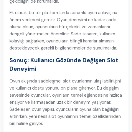
çekiciliğini de korumalıdır.
Ek olarak, bu tür platformlarda sorumlu oyun anlayışına
önem verilmesi gerekir. Oyun deneyimi ne kadar sade
olursa olsun, oyuncuların bütçelerini ve zamanlarını
dengeli yönetmeleri önemlidir. Sade tasarım, kullanım
kolaylığı sağlarken, oyuncuların bilinçli kararlar almasını
destekleyecek gerekli bilgilendirmeler de sunulmalıdır.
Sonuç: Kullanıcı Gözünde Değişen Slot
Deneyimi
Oyun akışında sadeleşme, slot oyunlarının ulaşılabilirliğini
ve kullanıcı dostu yönünü ön plana çıkarıyor. Bu değişim
sayesinde oyuncular, oyunların temel eğlencesine hızlıca
erişiyor ve karmaşadan uzak bir deneyim yaşıyorlar.
Sadeleşen oyun yapısı, oyuncuların oyuna olan bağlılığını
artırırken, yeni nesil slot oyunlarının temel özelliklerinden
biri haline geliyor.