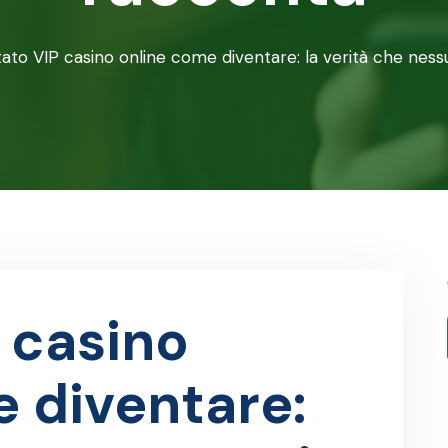
p
antaggi della casa.
tato VIP casino online come diventare: la verità che ness
P casino
 diventare: