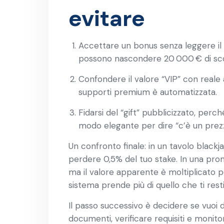
evitare
Accettare un bonus senza leggere il r
possono nascondere 20 000 € di sc
Confondere il valore “VIP” con reale a
supporti premium è automatizzata.
Fidarsi del “gift” pubblicizzato, perch
modo elegante per dire “c’è un prez
Un confronto finale: in un tavolo blackj
perdere 0,5% del tuo stake. In una prom
ma il valore apparente è moltiplicato per
sistema prende più di quello che ti resti
Il passo successivo è decidere se vuoi 
documenti, verificare requisiti e monitor