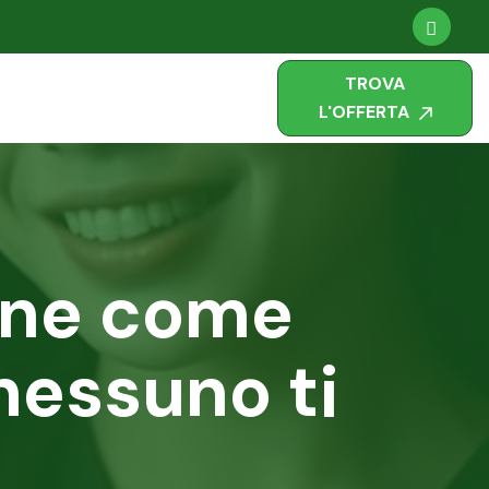
Casinò Euro anche.
TROVA
ola ciotola di vetro innesca un jackpot fisso quando tre
L'OFFERTA
erte sono un pareggio per i nuovi utenti.
line come
 nessuno ti
mmettere se riceverai +5 oppure -5.