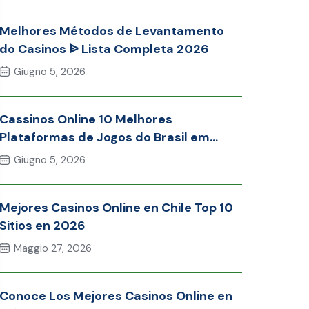
Melhores Métodos de Levantamento
do Casinos ᐉ Lista Completa 2026
Giugno 5, 2026
Cassinos Online 10 Melhores
Plataformas de Jogos do Brasil em
2026
Giugno 5, 2026
Mejores Casinos Online en Chile Top 10
Sitios en 2026
Maggio 27, 2026
Conoce Los Mejores Casinos Online en