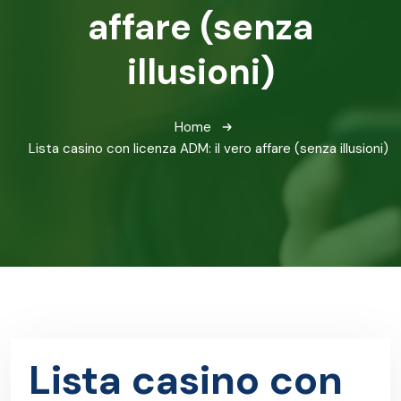
affare (senza
Tuttavia, dovrai prendere nota del fatto che il tablet diventa un
po ' caldo dopo una sessione di gioco estesa.
illusioni)
I giocatori che hanno effettuato l'accesso durante l'evento sono
stati qualificati per il secondo periodo di qualificazione per il
Programma Diamond.
Home
Punti poker tradizionale
Lista casino con licenza ADM: il vero affare (senza illusioni)
Casino Esteri Con Bonus Senza Deposito Italia 2026 Bonus Top
I bonus di Eurobet casino sono lo strumento attraverso il quale
l'operatore ringrazia coloro che decidono di registrarsi sul suo
portale.
Migliori App Casinò Italia 2026 Bonus E Giochi Top
Numeri Payline vengono sostituiti con metri che appaiono sui
lati.
Scarica Bingo Gratis Italia 2026 Bonus E Giochi Top
Lista casino con