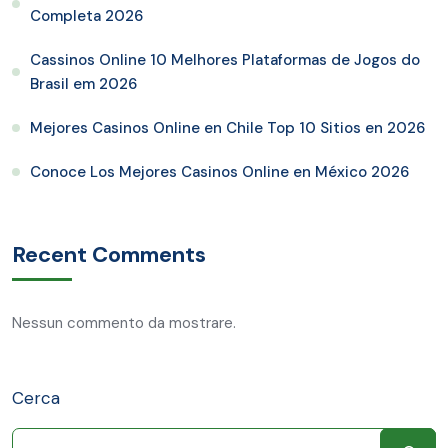
Completa 2026
Cassinos Online 10 Melhores Plataformas de Jogos do
Brasil em 2026
Mejores Casinos Online en Chile Top 10 Sitios en 2026
Conoce Los Mejores Casinos Online en México 2026
Recent Comments
Nessun commento da mostrare.
Cerca