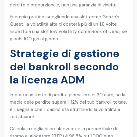
perdite è proporzionale, non una garanzia di vincita.
Esempio pratico: scegliendo una slot come Gonzo’s
Quest, la volatilità alta ti costerà più di un 1,8 volte
rispetto a una slot low‑volatility come Book of Dead, se
giochi 100 giri al giorno.
Strategie di gestione
del bankroll secondo
la licenza ADM
Imposta un limite di perdita giornaliero di 30 euro; se la
media delle perdite supera il 12% del tuo bankroll totale,
è il segnale che il casinò sta sfruttando la volatilità a
tuo sfavore.
Calcola la soglia di break‑even: se la percentuale di
ritorno al giocatore (RTP) è 96,5%, su 1.000 euro