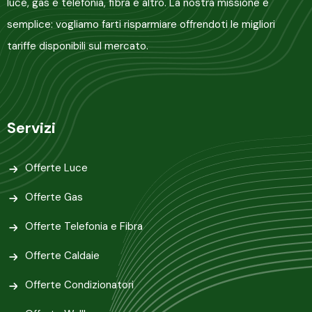
luce, gas e telefonia, fibra e altro. La nostra missione è
semplice: vogliamo farti risparmiare offrendoti le migliori
tariffe disponibili sul mercato.
Servizi
Offerte Luce
Offerte Gas
Offerte Telefonia e Fibra
Offerte Caldaie
Offerte Condizionatori