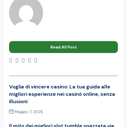
Read All Post
Voglia di vincere casino: La tua guida alle
migliori esperienze nei casinò online, senza
illusioni
Maggio 7, 2026
Previous Post
Il mito dei migliori slot tumble spazzata via