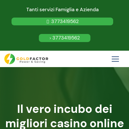
Casinò slovenia
Tanti servizi Famiglia e Azienda
Slot Più Giocate Italia 2026 Bonus E Giochi Top
: Il 20 Super Hot
3773419562
video slot ha un design colorato e un suono qualitativo.
Bonus Casino Live Senza Deposito Italia 2026 Gioca E Vinci
- Gli
3773419562
>
imputati sono stati accusati di racket, riciclaggio di denaro,
estorsione, così come il funzionamento illegale gioco d'azzardo
imprese.
Bonus Benvenuto Casino Live Italia 2026 Bonus E Giochi Top
:
Con grafica e simboli legati al cartone animato, probabilmente la
caratteristica più notevole di questa slot è la regolarità con cui i
giocatori possono attivare bonus round e caratteristiche al di là
del gioco principale.
Il vero incubo dei
Vincite al casinò tasse
Roulette Italiana 2026 Regole Varianti E Dove Giocare Online
migliori casino online
La volatilità è media con un 95,5% RTP che è un tasso di tutto