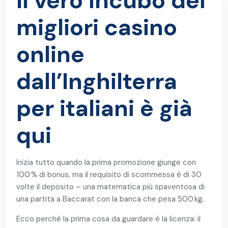
Il vero incubo dei
completamente.
migliori casino
Comprare Bonus Slot Italia 2026 Bonus E Giochi Top
online
dall’Inghilterra
per italiani è già
qui
Inizia tutto quando la prima promozione giunge con
100 % di bonus, ma il requisito di scommessa è di 30
volte il deposito – una matematica più spaventosa di
una partita a Baccarat con la banca che pesa 500 kg.
Ecco perché la prima cosa da guardare è la licenza: il