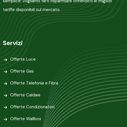
semplice: vogliamo farti risparmiare offrendoti le migliori
tariffe disponibili sul mercato.
Servizi
Offerte Luce
Offerte Gas
Offerte Telefonia e Fibra
Offerte Caldaie
Offerte Condizionatori
Offerte Wallbox