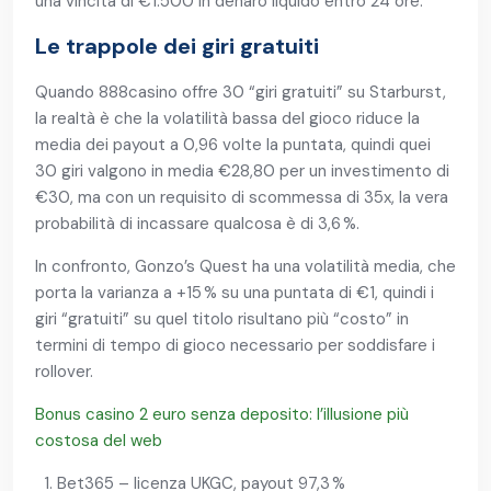
una vincita di €1.500 in denaro liquido entro 24 ore.
Le trappole dei giri gratuiti
Quando 888casino offre 30 “giri gratuiti” su Starburst,
la realtà è che la volatilità bassa del gioco riduce la
media dei payout a 0,96 volte la puntata, quindi quei
30 giri valgono in media €28,80 per un investimento di
€30, ma con un requisito di scommessa di 35x, la vera
probabilità di incassare qualcosa è di 3,6 %.
In confronto, Gonzo’s Quest ha una volatilità media, che
porta la varianza a +15 % su una puntata di €1, quindi i
giri “gratuiti” su quel titolo risultano più “costo” in
termini di tempo di gioco necessario per soddisfare i
rollover.
Bonus casino 2 euro senza deposito: l’illusione più
costosa del web
Bet365 – licenza UKGC, payout 97,3 %