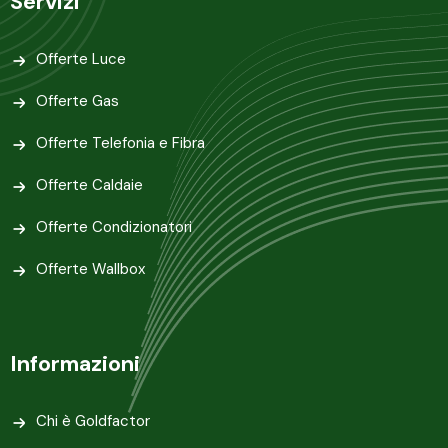
Servizi
Offerte Luce
Offerte Gas
Offerte Telefonia e Fibra
Offerte Caldaie
Offerte Condizionatori
Offerte Wallbox
Informazioni
Chi è Goldfactor