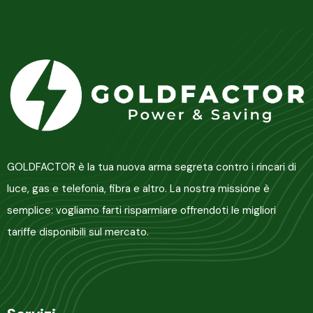
GOLDFACTOR è la tua nuova arma segreta contro i rincari di
luce, gas e telefonia, fibra e altro. La nostra missione è
semplice: vogliamo farti risparmiare offrendoti le migliori
tariffe disponibili sul mercato.