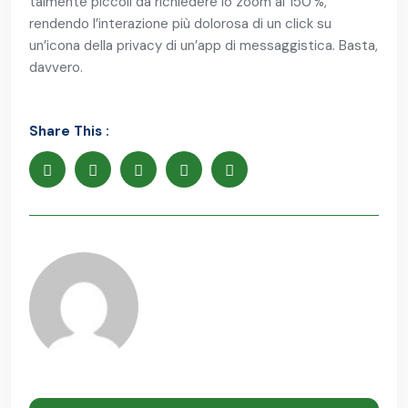
talmente piccoli da richiedere lo zoom al 150 %,
rendendo l’interazione più dolorosa di un click su
un’icona della privacy di un’app di messaggistica. Basta,
davvero.
Share This :