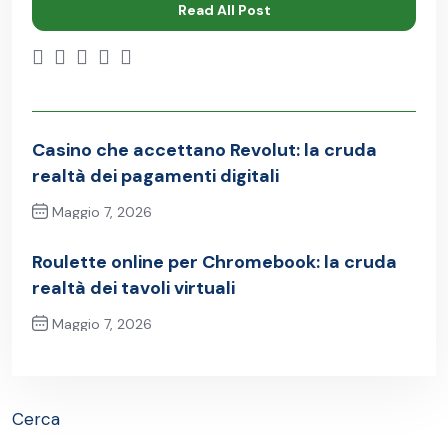
Read All Post
Casino che accettano Revolut: la cruda
realtà dei pagamenti digitali
Maggio 7, 2026
Previous Post
Roulette online per Chromebook: la cruda
realtà dei tavoli virtuali
Maggio 7, 2026
Next Post
Cerca