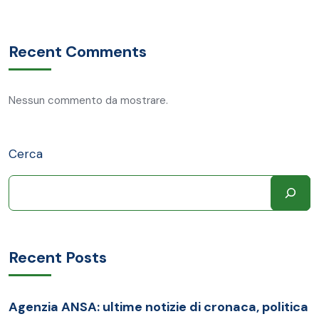
Recent Comments
Nessun commento da mostrare.
Cerca
Recent Posts
Agenzia ANSA: ultime notizie di cronaca, politica