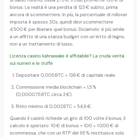
di saldo minimo, ossia 273 €; il club promette 150 € di
bonus. La realtà è una perdita di 123 € subito, prima
ancora di scommettere. In più, la percentuale di rollover
imposta è spesso 30x, quindi devi scommettere
4 500 € per liberare quel bonus. Diciamolo: è più simile
a un affitto di una stanza budget con un letto di legno,
non a un trattamento di lusso.
Licenza casino kahnawake è affidabile? La cruda verità
sui numeri e le truffe
Depositare 0,005 BTC = 136 € di capitale reale.
Commissione media blockchain = 1,5 %
(0,000075 BTC circa 2 €).
Ritiro minimo di 0,002 BTC = 54,6 €.
Quando il casinò richiede un giro di 100 volte il bonus, il
calcolo è spietato: 10 € di bonus × 100 = 1 000 € di
scommessa, che con un RTP del 95 % restituisce solo