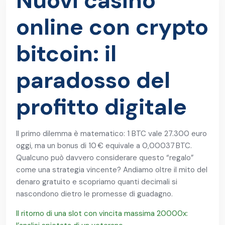
Nuovi casino
online con crypto
bitcoin: il
paradosso del
profitto digitale
Il primo dilemma è matematico: 1 BTC vale 27.300 euro
oggi, ma un bonus di 10 € equivale a 0,00037 BTC.
Qualcuno può davvero considerare questo “regalo”
come una strategia vincente? Andiamo oltre il mito del
denaro gratuito e scopriamo quanti decimali si
nascondono dietro le promesse di guadagno.
Il ritorno di una slot con vincita massima 20000x: