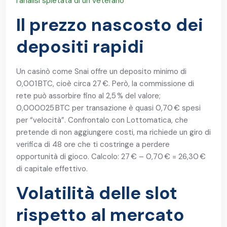
l’analisi spietata di un veterano
Il prezzo nascosto dei
depositi rapidi
Un casinò come Snai offre un deposito minimo di
0,001 BTC, cioè circa 27 €. Però, la commissione di
rete può assorbire fino al 2,5 % del valore;
0,000025 BTC per transazione è quasi 0,70 € spesi
per “velocità”. Confrontalo con Lottomatica, che
pretende di non aggiungere costi, ma richiede un giro di
verifica di 48 ore che ti costringe a perdere
opportunità di gioco. Calcolo: 27 € – 0,70 € = 26,30 €
di capitale effettivo.
Volatilità delle slot
rispetto al mercato