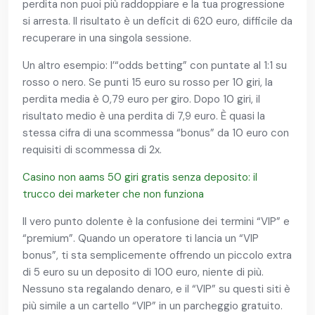
perdita non puoi più raddoppiare e la tua progressione
si arresta. Il risultato è un deficit di 620 euro, difficile da
recuperare in una singola sessione.
Un altro esempio: l’“odds betting” con puntate al 1:1 su
rosso o nero. Se punti 15 euro su rosso per 10 giri, la
perdita media è 0,79 euro per giro. Dopo 10 giri, il
risultato medio è una perdita di 7,9 euro. È quasi la
stessa cifra di una scommessa “bonus” da 10 euro con
requisiti di scommessa di 2x.
Casino non aams 50 giri gratis senza deposito: il
trucco dei marketer che non funziona
Il vero punto dolente è la confusione dei termini “VIP” e
“premium”. Quando un operatore ti lancia un “VIP
bonus”, ti sta semplicemente offrendo un piccolo extra
di 5 euro su un deposito di 100 euro, niente di più.
Nessuno sta regalando denaro, e il “VIP” su questi siti è
più simile a un cartello “VIP” in un parcheggio gratuito.