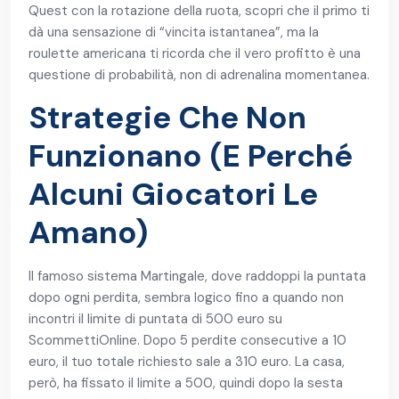
Quest con la rotazione della ruota, scopri che il primo ti
dà una sensazione di “vincita istantanea”, ma la
roulette americana ti ricorda che il vero profitto è una
questione di probabilità, non di adrenalina momentanea.
Strategie Che Non
Funzionano (E Perché
Alcuni Giocatori Le
Amano)
Il famoso sistema Martingale, dove raddoppi la puntata
dopo ogni perdita, sembra logico fino a quando non
incontri il limite di puntata di 500 euro su
ScommettiOnline. Dopo 5 perdite consecutive a 10
euro, il tuo totale richiesto sale a 310 euro. La casa,
però, ha fissato il limite a 500, quindi dopo la sesta