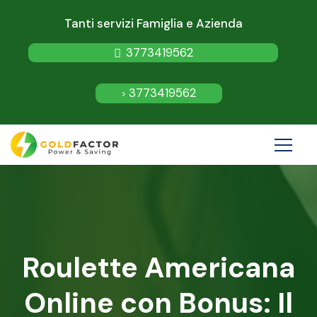
Poker punteggi
Tanti servizi Famiglia e Azienda
Casino Online Con Paypal Italia 2026 Bonus E Giochi Top
: Di
3773419562
norma, normalmente non costruiamo cloni, ma a quel tempo
stavamo appena iniziando il nostro ingresso in Nord America e
nei mercati LatAm e volevamo un tema visivo che risuonasse
3773419562
>
con quei giocatori.
Bingo 90 Palline Italia 2026 Bonus E Giochi Top
- Uno qualsiasi
dei siti di casinò litecoin elencati qui ha dimostrato track record
per il gioco equo e team di assistenza clienti disponibili per
assisterti con qualsiasi domanda o aiuto di cui potresti aver
bisogno.
Sale Bingo Italia 2026 Bonus E Giochi Top
: I giocatori possono
davvero sentire come se stessero volando mentre abbattono le
Roulette Americana
forze nemiche in tutto il mondo.
Texas poker gioco
Online con Bonus: Il