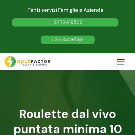
Giochi e lotterie
Tanti servizi Famiglia e Azienda
Bingo Senza Deposito Italia 2026 Bonus E Giochi Top
: PayPal può
3773419562
rifiutare il Reclamo se l'Acquirente non fornisce una risposta
entro il termine indicato.
3773419562
>
Siti Slot Online Sicuri Italia 2026 Bonus E Giochi Top
- Trovi la
lista qui sulle pagine di CasinoMonkey e la puoi provare
gratuitamente nella parte alta di questa pagina.
Bonus Benvenuto Roulette Italia 2026 Bonus E Giochi Top
:
Questo può aiutare a creare tonnellate di combinazioni vincenti,
e premi un gratis re-rotazione ogni volta che appare e mantiene
il selvaggio nello stesso luogo.
Slot gratis senza scaricare e senza registrarsi
Roulette dal vivo
Siti Casino Online Sicuri Italia 2026 Bonus E Giochi Top
Questi premi cambiano, ma valgono sempre la pena.
puntata minima 10
Slot Con Bonus Immediato Italia 2026 Bonus E Giochi Top