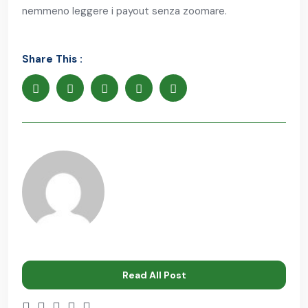
nemmeno leggere i payout senza zoomare.
Share This :
Read All Post