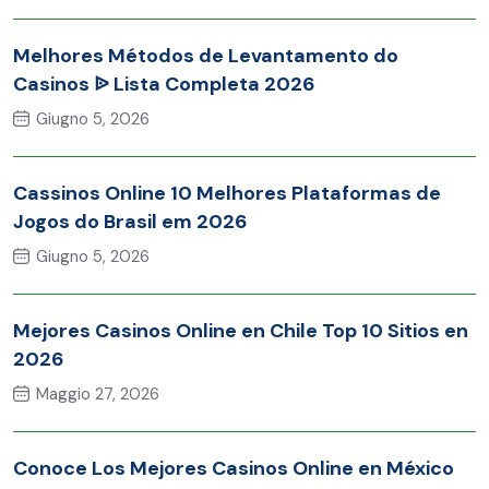
Melhores Métodos de Levantamento do
Casinos ᐉ Lista Completa 2026
Giugno 5, 2026
Cassinos Online 10 Melhores Plataformas de
Jogos do Brasil em 2026
Giugno 5, 2026
Mejores Casinos Online en Chile Top 10 Sitios en
2026
Maggio 27, 2026
Conoce Los Mejores Casinos Online en México