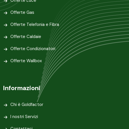
Offerte Luce
Offerte Gas
Offerte Telefonia e Fibra
Offerte Caldaie
Offerte Condizionatori
Offerte Wallbox
Informazioni
Chi è Goldfactor
I nostri Servizi
Contattaci