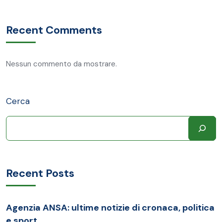
Recent Comments
Nessun commento da mostrare.
Cerca
Recent Posts
Agenzia ANSA: ultime notizie di cronaca, politica
e sport