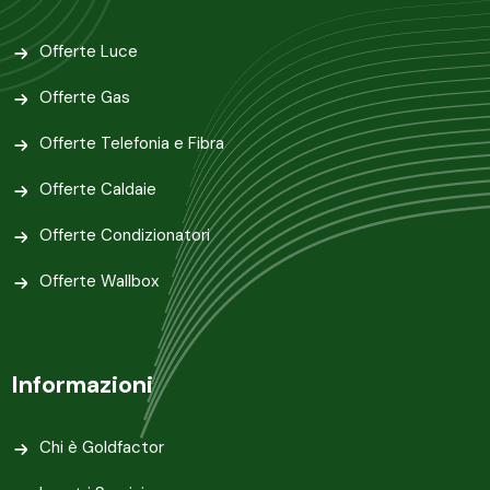
Offerte Luce
Offerte Gas
Offerte Telefonia e Fibra
Offerte Caldaie
Offerte Condizionatori
Offerte Wallbox
Informazioni
Chi è Goldfactor