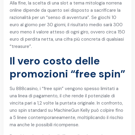
Alla fine, la scelta di una slot a tema mitologia norrena
online dipende da quanto sei disposto a sacrificare la
razionalità per un “senso di avventura”. Se giochi 10
euro al giorno per 30 giorni, il risultato medio sarà 300
euro meno il valore atteso di ogni giro, ovvero circa 150
euro di perdita netta, una cifra più concreta di qualsiasi
“treasure”.
Il vero costo delle
promozioni “free spin”
Su 888casino, i “free spin” vengono spesso limitati a
una linea di pagamento, il che rende il potenziale di
vincita pari a 1,2 volte la puntata originale. In confronto,
uno spin standard su MachineGun Kelly può colpire fino
a 5 linee contemporaneamente, moltiplicando il rischio
ma anche le possibili ricompense.