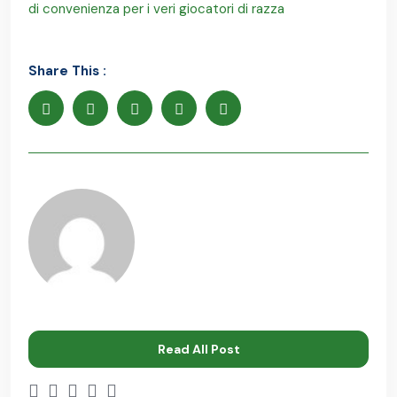
di convenienza per i veri giocatori di razza
Share This :
Read All Post