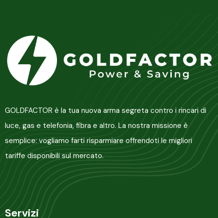
GOLDFACTOR è la tua nuova arma segreta contro i rincari di
luce, gas e telefonia, fibra e altro. La nostra missione è
semplice: vogliamo farti risparmiare offrendoti le migliori
tariffe disponibili sul mercato.
Servizi