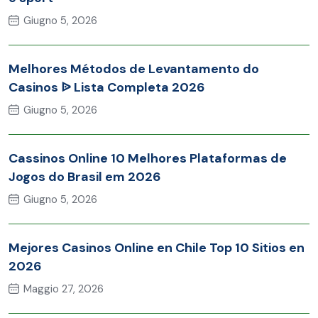
Giugno 5, 2026
Melhores Métodos de Levantamento do
Casinos ᐉ Lista Completa 2026
Giugno 5, 2026
Cassinos Online 10 Melhores Plataformas de
Jogos do Brasil em 2026
Giugno 5, 2026
Mejores Casinos Online en Chile Top 10 Sitios en
2026
Maggio 27, 2026