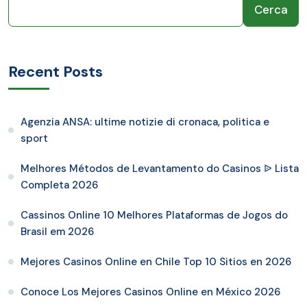
Cerca
Recent Posts
Agenzia ANSA: ultime notizie di cronaca, politica e
sport
Melhores Métodos de Levantamento do Casinos ᐉ Lista
Completa 2026
Cassinos Online 10 Melhores Plataformas de Jogos do
Brasil em 2026
Mejores Casinos Online en Chile Top 10 Sitios en 2026
Conoce Los Mejores Casinos Online en México 2026