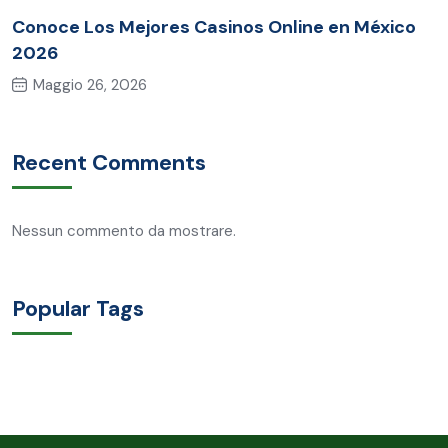
Conoce Los Mejores Casinos Online en México
2026
Maggio 26, 2026
Recent Comments
Nessun commento da mostrare.
Popular Tags