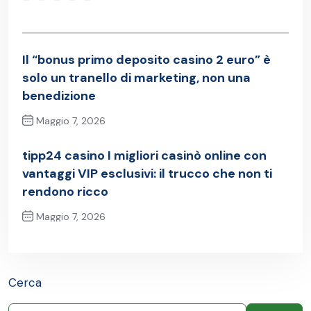
Il “bonus primo deposito casino 2 euro” è
solo un tranello di marketing, non una
benedizione
Maggio 7, 2026
Previous Post
tipp24 casino I migliori casinò online con
vantaggi VIP esclusivi: il trucco che non ti
rendono ricco
Maggio 7, 2026
Next Post
Cerca