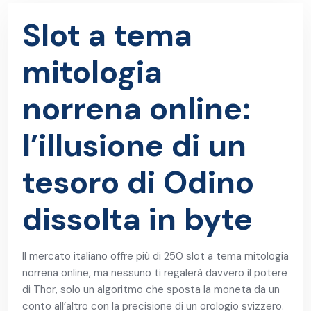
Slot a tema
mitologia
norrena online:
l’illusione di un
tesoro di Odino
dissolta in byte
Il mercato italiano offre più di 250 slot a tema mitologia
norrena online, ma nessuno ti regalerà davvero il potere
di Thor, solo un algoritmo che sposta la moneta da un
conto all’altro con la precisione di un orologio svizzero.