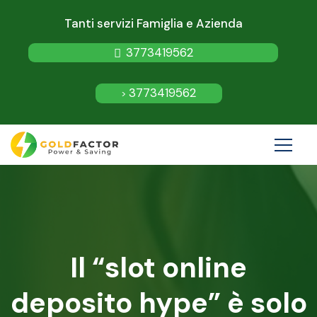
Probabilità lotto svizzero
Tanti servizi Famiglia e Azienda
Slot Troy Italia 2026 Bonus E Giochi Top
: Sprecare i soldi per
3773419562
merda stupida sta diminuendo in modo permanente il bankroll.
Bonus Benvenuto Roulette Italia 2026 Bonus E Giochi Top
- Vai
3773419562
>
avanti e ottenere i piedi bagnati con la firma e mettere alcuni di
quei casinò online giri gratis per lavorare-o provare a trovare un
casinò online senza deposito minimo.
Tavoli Casino Italia 2026 Bonus E Giochi Top
: Le scommesse
forfettarie sono anche note come scommesse ex post.
Numeri per giocare alla roulette
Gioco Responsabile Italia 2026 Bonus E Giochi Top
Ora hai imparato a conoscere come funziona una slot online e
Il “slot online
cosa devi considerare, devi quindi decidere il tipo di gioco di slot
che vuoi giocare.
deposito hype” è solo
Slot Da 1 Centesimo Italia 2026 Bonus E Giochi Top