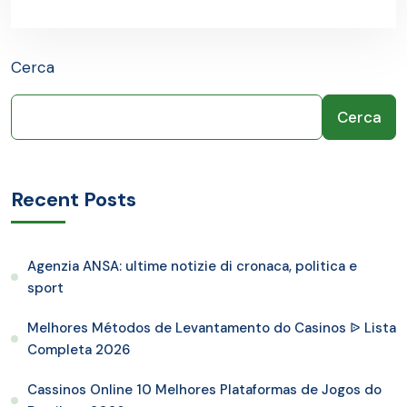
Next Post
Cerca
Cerca
Recent Posts
Agenzia ANSA: ultime notizie di cronaca, politica e
sport
Melhores Métodos de Levantamento do Casinos ᐉ Lista
Completa 2026
Cassinos Online 10 Melhores Plataformas de Jogos do