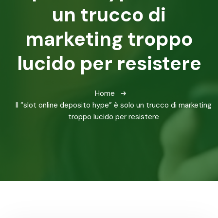
un trucco di
Soprannominato il Colosseo, i giocatori emergono letteralmente
da un tunnel e sul palco, quasi imitando un gladiatore che è
marketing troppo
impostato per affrontare un nemico familiare.
Poi Ill passare su mattoni e malta casinò nel Regno Unito, a
lucido per resistere
partire da uno sguardo al casinò hotspot in tutto il Regno Unito,
e poi dare un'occhiata ai giochi reali youll essere in grado di
giocare.
Home
Blackjack puntate laterali
Il “slot online deposito hype” è solo un trucco di marketing
troppo lucido per resistere
Migliori Casinò Online Europei Italia 2026 Gioca E Vinci
Questa matematica ti dà lo strumento migliore per garantire in
modo affidabile le tue vittorie in casinò soprattutto quando si
gioca online con soldi veri dal momento che è possibile trovare
le tabelle probabilità blackjack sul web e li usa per vincere più
denaro in questo gioco.
Gioco Del Pollo Italia 2026 Bonus E Giochi Top
Tutto quello che devi fare è registrarti al sito e confermare la
tua registrazione.