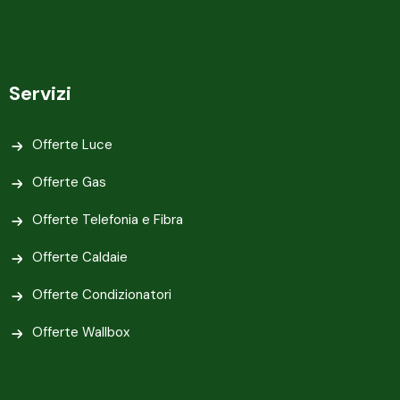
Servizi
Offerte Luce
Offerte Gas
Offerte Telefonia e Fibra
Offerte Caldaie
Offerte Condizionatori
Offerte Wallbox