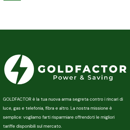
GOLDFACTOR è la tua nuova arma segreta contro i rincari di
luce, gas e telefonia, fibra e altro. La nostra missione è
semplice: vogliamo farti risparmiare offrendoti le migliori
tariffe disponibili sul mercato.