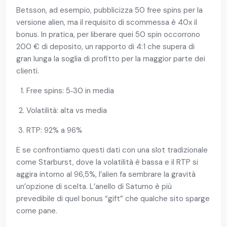
Betsson, ad esempio, pubblicizza 50 free spins per la
versione alien, ma il requisito di scommessa è 40x il
bonus. In pratica, per liberare quei 50 spin occorrono
200 € di deposito, un rapporto di 4:1 che supera di
gran lunga la soglia di profitto per la maggior parte dei
clienti.
Free spins: 5‑30 in media
Volatilità: alta vs media
RTP: 92% a 96%
E se confrontiamo questi dati con una slot tradizionale
come Starburst, dove la volatilità è bassa e il RTP si
aggira intorno al 96,5%, l’alien fa sembrare la gravità
un’opzione di scelta. L’anello di Saturno è più
prevedibile di quel bonus “gift” che qualche sito sparge
come pane.