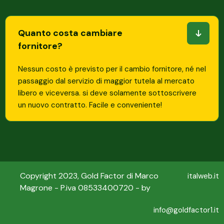
Quanto costa cambiare
fornitore?
Nessun costo è previsto per il cambio fornitore, né nel
passaggio dal servizio di maggior tutela al mercato
libero e viceversa. si deve solamente sottoscrivere
un nuovo contratto. Facile e conveniente!
Copyright 2023, Gold Factor di Marco
italweb.it
Magrone - P.iva 08533400720 - by
info@goldfactor1.it