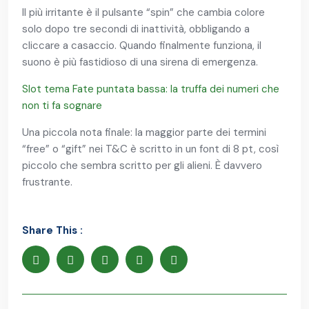
Il più irritante è il pulsante “spin” che cambia colore
solo dopo tre secondi di inattività, obbligando a
cliccare a casaccio. Quando finalmente funziona, il
suono è più fastidioso di una sirena di emergenza.
Slot tema Fate puntata bassa: la truffa dei numeri che
non ti fa sognare
Una piccola nota finale: la maggior parte dei termini
“free” o “gift” nei T&C è scritto in un font di 8 pt, così
piccolo che sembra scritto per gli alieni. È davvero
frustrante.
Share This :