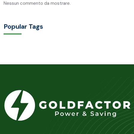
Nessun commento da mostrare.
Popular Tags