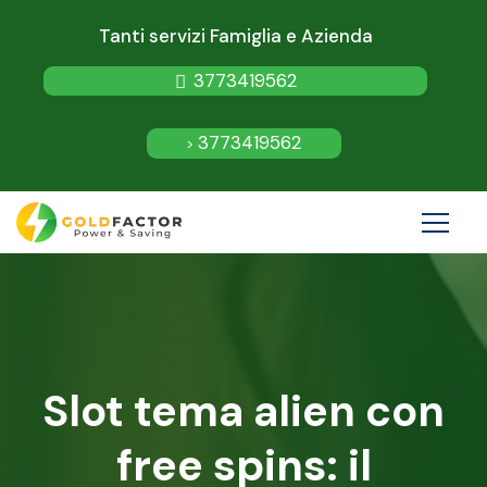
Gioco d'azzardo negli stati uniti
Tanti servizi Famiglia e Azienda
Migliori Bingo Online Italia 2026 Bonus E Giochi Top
: Due bonus di
3773419562
benvenuto permettono ai giocatori di godere del meglio di
Betobet.
3773419562
>
Bonus Benvenuto Casino Senza Deposito Italia 2026 Bonus Top
- La proprietà Ignace troverà in gran parte lo stesso livello di
servizio di Sault Ste.
Bonus Compleanno Casino Italia 2026 Bonus E Giochi Top
: I fan
locali del gioco d'azzardo, in particolare gli intenditori di poker e
slot machine, devono viaggiare verso la terraferma per piacere.
Casino con slot
Slot Con Acquisto Bonus Italia 2026 Bonus E Giochi Top
Slot tema alien con
È solo con la squadra giusta al timone che sarai in grado di
viaggiare verso nuove altezze, esplorare ogni possibilità in
free spins: il
profondità e assicurarti di ottenere il massimo in assoluto di ogni