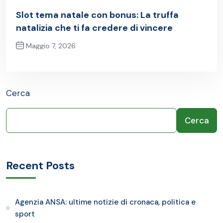
Previous Post
Slot tema natale con bonus: La truffa
natalizia che ti fa credere di vincere
Maggio 7, 2026
Next Post
Cerca
Cerca
Recent Posts
Agenzia ANSA: ultime notizie di cronaca, politica e
sport