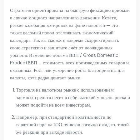
Стратегия ориентирована на быструю фиксацию прибыли
в случае мощного направленного движения. Кстати,
резкие колебания котировок на фоне новостей — это
также весомый повод отслеживать экономический
календарь. Так вы сможете вовремя скорректировать
свою стратегию и защитите счёт от неожиданных
убытков. Изменение объема ВВП / Gross Domestic
ProductВВП – стоимость всех произведенных товаров и
оказанных. Рост или ускорение роста благоприятны для
валюты, хотя редко двигает рынки.
Торговля на валютном рынке с использованием
заемных средств несет в себе высокий уровень риска и
может подойти не всем инвесторам.
Например, при стандартной волатильности по
валютной паре на 100 пунктов логично ожидать такой
же реакции при выходе новости.