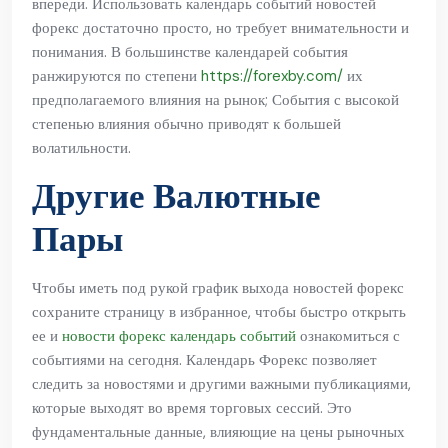
впереди. Использовать календарь событий новостей
форекс достаточно просто, но требует внимательности и
понимания. В большинстве календарей события
ранжируются по степени
https://forexby.com/
их
предполагаемого влияния на рынок; События с высокой
степенью влияния обычно приводят к большей
волатильности.
Другие Валютные
Пары
Чтобы иметь под рукой график выхода новостей форекс
сохраните страницу в избранное, чтобы быстро открыть
ее и
новости форекс календарь событий
ознакомиться с
событиями на сегодня. Календарь Форекс позволяет
следить за новостями и другими важными публикациями,
которые выходят во время торговых сессий. Это
фундаментальные данные, влияющие на цены рыночных