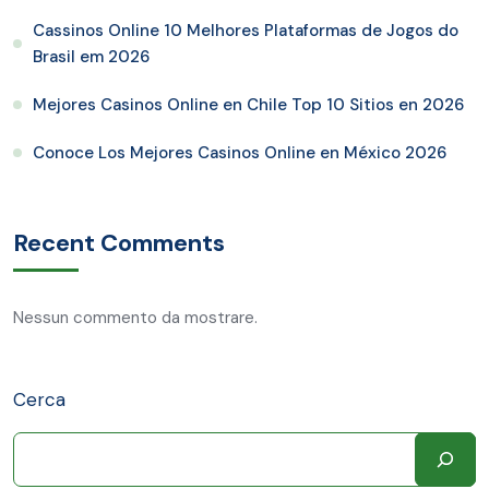
Cassinos Online 10 Melhores Plataformas de Jogos do
Brasil em 2026
Mejores Casinos Online en Chile Top 10 Sitios en 2026
Conoce Los Mejores Casinos Online en México 2026
Recent Comments
Nessun commento da mostrare.
Cerca