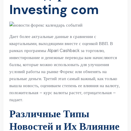
Investing com
Дает более актуальные данные в сравнении с
квартальными, выходящими вместе с оценкой ВВП. В
рамках программы Alpari Cashback за торговлю,
инвестирование и денежные переводы вам начисляются
баллы, которые можно использовать для улучшения
условий работы на рынке Форекс или обменять на
реальные деньги. Третий этап самый важный, как только
вышла новость, оцениваем степень ее влияния на валюту,
положительная – курс валюты растет, отрицательная –
падает.
Различные Типы
Новостей и Их Влияние