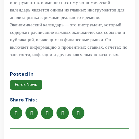
инструментов, и именно поэтому экономический
календарь является одним из главных инструментов для
анализа рынка в режиме реального времени.
Экономический календарь — это инструмент, который
содержит расписание важных экономических событий и
публикаций, влияющих на финансовые рынки. Он
включает информацию о процентных ставках, отчётах по
занятости, инфляции и других ключевых показателях.
Posted In
Forex News
Share This :