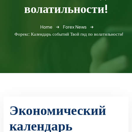
волатильности!
No, i casinò non possono cambiare le probabilità di ottenere una
particolare mano vincente.
Tuttavia, un bonus a questo gioco d'azzardo.
Home
Forex News
Due assi due re poker
Форекс: Календарь событий Твой гид по волатильности!
Lista Casino Stranieri Italia 2026 Bonus E Giochi Top
Il calore è stato solido in tutta questa serie e cercherà di
prendere un grande vantaggio della serie 3-1.
Casinò Online Gratis Italia 2026 Bonus E Giochi Top
Questa scelta è certamente molto facile solo per i giocatori,
come l'istituto finanziario non sarà prestito via questi tipi di
grandi livelli di denaro verso i giocatori.
Applicazione Plinko Italia 2026 Bonus E Giochi Top
Экономический
календарь