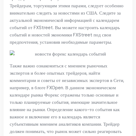
Трейдерам, торгующим этими парами, следует особенно
внимательно следить за новостями из США. Следите за
актуальной экономической информацией с календарем
событий от FXStreet. Вы можете настроить календарь
событий и новостей экономики FXStreet под свои
предпочтения, установив необходимые параметры.
Также важно ознакомиться с мнением рыночных
экспертов и более опытных трейдеров, найти
комментарии и советы от независимых экспертов в Сети,
например, в блоге FXOpen. В данном экономическом
календаре рынка Форекс отражены только основные и
только планируемые события, имеющие значительное
влияние на рынки. Определение какого-то события как
важное и включение его в календарь является
субъективным мнением аналитиков компании. Трейдер
должен понимать, что рынок может сильно реагировать